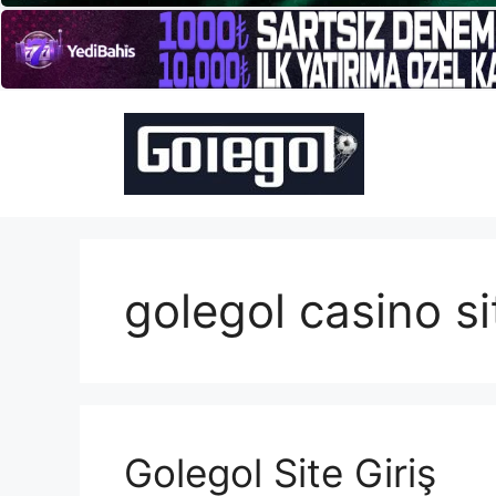
İçeriğe
atla
golegol casino si
Golegol Site Giriş