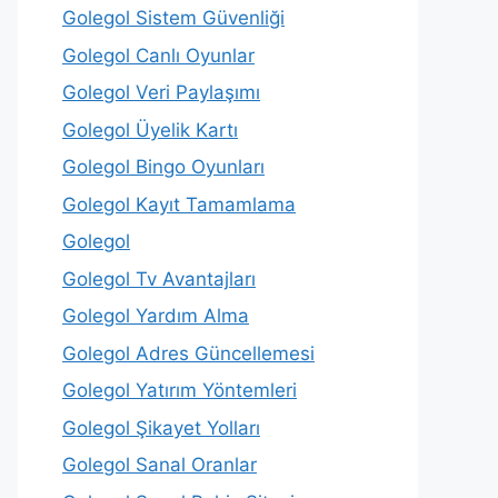
Golegol Sistem Güvenliği
Golegol Canlı Oyunlar
Golegol Veri Paylaşımı
Golegol Üyelik Kartı
Golegol Bingo Oyunları
Golegol Kayıt Tamamlama
Golegol
Golegol Tv Avantajları
Golegol Yardım Alma
Golegol Adres Güncellemesi
Golegol Yatırım Yöntemleri
Golegol Şikayet Yolları
Golegol Sanal Oranlar