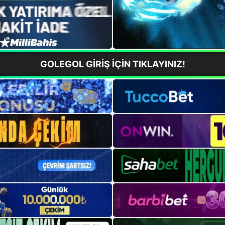
GOLEGOL GİRİŞ İÇİN TIKLAYINIZ!