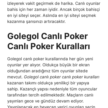
izleyerek vakit geçirmek de harika. Canlı oyunlar
bahis için her zaman iyidir. Ancak birçok bahisçi
en iyi siteyi seçer. Aslında en iyi siteyi seçmek
kazanma şansınızı artıracaktır.
Golegol Canlı Poker
Canlı Poker Kuralları
Golegol canlı poker kurallarında her gün yeni
oyunlar yer alıyor. Oldukça büyük bir ekran
olduğundan aradığınız tüm oyunlar sitede
mevcut.
Golegol canlı poker canlı poker kuralları
kazanan takımı oldukça yenilikçi bir yapıya
sahip. Kazançlı yapısı nedeniyle tüm oyuncular
tarafından tercih edilmektedir. Maçların canlı
yayınları gece ve gündüz devam ediyor.
Yayınlanacak en heyecan verici oyunları seçin.