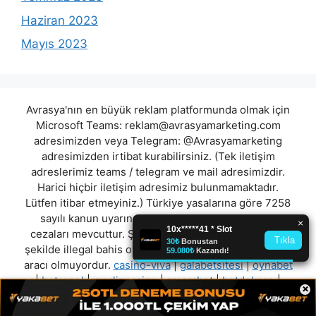
Haziran 2023
Mayıs 2023
Avrasya'nın en büyük reklam platformunda olmak için
Microsoft Teams:
reklam@avrasyamarketing.com
adresimizden veya Telegram: @Avrasyamarketing
adresimizden irtibat kurabilirsiniz. (Tek iletişim
adreslerimiz teams / telegram ve mail adresimizdir.
Harici hiçbir iletişim adresimiz bulunmamaktadır.
Lütfen itibar etmeyiniz.) Türkiye yasalarına göre 7258
sayılı kanun uyarınca yasa dışı bahis oynamanın
cezaları mevcuttur. Şu an bulunduğunuz site hiç bir
şekilde illegal bahis oyunları oynatmıyor ve oynamaya
aracı olmuyordur.
casino-viva
|
galabetsitesi
|
oynabet
|
betropol
|
merlincasino
|
amarabet
|
betdoksan
|
×
hanedanbett
"