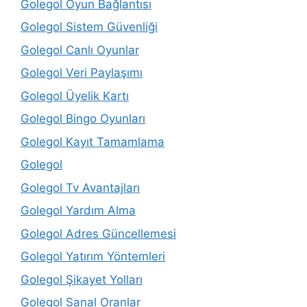
Golegol Oyun Bağlantısı
Golegol Sistem Güvenliği
Golegol Canlı Oyunlar
Golegol Veri Paylaşımı
Golegol Üyelik Kartı
Golegol Bingo Oyunları
Golegol Kayıt Tamamlama
Golegol
Golegol Tv Avantajları
Golegol Yardım Alma
Golegol Adres Güncellemesi
Golegol Yatırım Yöntemleri
Golegol Şikayet Yolları
Golegol Sanal Oranlar