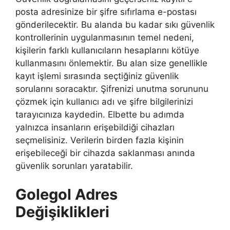
posta adresinize bir şifre sıfırlama e-postası
gönderilecektir. Bu alanda bu kadar sıkı güvenlik
kontrollerinin uygulanmasının temel nedeni,
kişilerin farklı kullanıcıların hesaplarını kötüye
kullanmasını önlemektir. Bu alan size genellikle
kayıt işlemi sırasında seçtiğiniz güvenlik
sorularını soracaktır. Şifrenizi unutma sorununu
çözmek için kullanıcı adı ve şifre bilgilerinizi
tarayıcınıza kaydedin. Elbette bu adımda
yalnızca insanların erişebildiği cihazları
seçmelisiniz. Verilerin birden fazla kişinin
erişebileceği bir cihazda saklanması anında
güvenlik sorunları yaratabilir.
Golegol Adres
Değişiklikleri