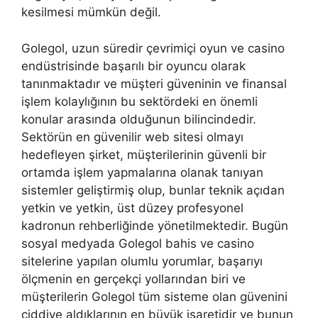
kesilmesi mümkün değil.
Golegol, uzun süredir çevrimiçi oyun ve casino
endüstrisinde başarılı bir oyuncu olarak
tanınmaktadır ve müşteri güveninin ve finansal
işlem kolaylığının bu sektördeki en önemli
konular arasında olduğunun bilincindedir.
Sektörün en güvenilir web sitesi olmayı
hedefleyen şirket, müşterilerinin güvenli bir
ortamda işlem yapmalarına olanak tanıyan
sistemler geliştirmiş olup, bunlar teknik açıdan
yetkin ve yetkin, üst düzey profesyonel
kadronun rehberliğinde yönetilmektedir. Bugün
sosyal medyada Golegol bahis ve casino
sitelerine yapılan olumlu yorumlar, başarıyı
ölçmenin en gerçekçi yollarından biri ve
müşterilerin Golegol tüm sisteme olan güvenini
ciddiye aldıklarının en büyük işaretidir ve bunun