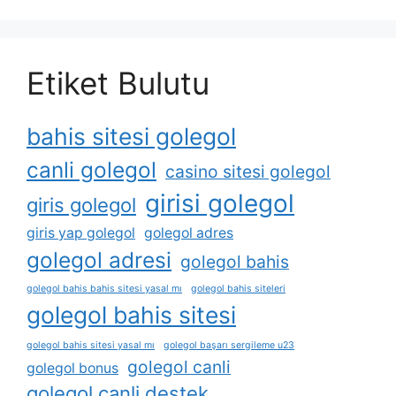
Etiket Bulutu
bahis sitesi golegol
canli golegol
casino sitesi golegol
girisi golegol
giris golegol
giris yap golegol
golegol adres
golegol adresi
golegol bahis
golegol bahis bahis sitesi yasal mı
golegol bahis siteleri
golegol bahis sitesi
golegol bahis sitesi yasal mı
golegol başarı sergileme u23
golegol canli
golegol bonus
golegol canli destek