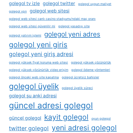
golegol tv izle
golegol twitter
golegol uygun maliyet
golegol web sitesi
golegol vpn
golegol web sitesi canlı casino stadyumu'ndaki maç oranı
golegol web sitesi güvenilir mi
golegol yasadışı site
golegol yeni adres
golegol yatırım i̇şlemi
golegol yeni giris
golegol yeni giriş adresi
golegol yüksek fiyat koruma web sitesi
golegol yüksek çözünürlük
golegol yüksek çözünürlük video erişim
golegol ödeme yöntemleri
golegol önceki web site kapatma
golegol ücretsiz bahisler
golegol üyelik
golegol üyelik süreci
golegol şu anki adresi
güncel adresi golegol
kayit golegol
güncel golegol
oyun golegol
yeni adresi golegol
twitter golegol