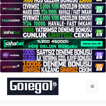
İçeriğe
atla
Menü