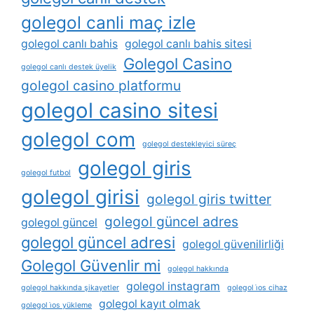
golegol canli maç izle
golegol canlı bahis
golegol canlı bahis sitesi
Golegol Casino
golegol canlı destek üyelik
golegol casino platformu
golegol casino sitesi
golegol com
golegol destekleyici süreç
golegol giris
golegol futbol
golegol girisi
golegol giris twitter
golegol güncel adres
golegol güncel
golegol güncel adresi
golegol güvenilirliği
Golegol Güvenlir mi
golegol hakkında
golegol instagram
golegol hakkında şikayetler
golegol i̇os cihaz
golegol kayıt olmak
golegol i̇os yükleme