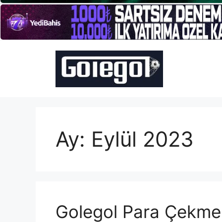
İçeriğe
atla
Ay:
Eylül 2023
Golegol Para Çekme