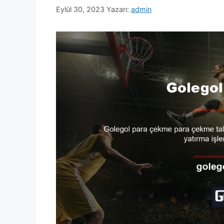
Eylül 30, 2023
Yazarı:
admin