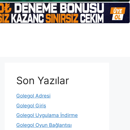
Son Yazılar
Golegol Adresi
Golegol Giriş
Golegol Uygulama İndirme
Golegol Oyun Bağlantısı