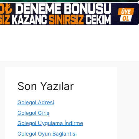
Son Yazılar
Golegol Adresi
Golegol Giriş
Golegol Uygulama İndirme
Golegol Oyun Bağlantısı