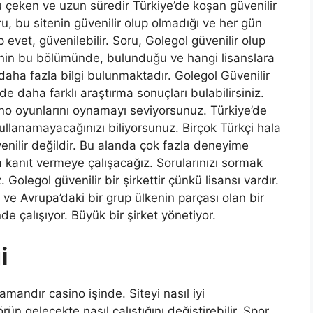
yu çeken ve uzun süredir Türkiye’de koşan güvenilir
oru, bu sitenin güvenilir olup olmadığı ve her gün
 evet, güvenilebilir. Soru, Golegol güvenilir olup
enin bu bölümünde, bulunduğu ve hangi lisanslara
ha fazla bilgi bulunmaktadır. Golegol Güvenilir
e daha farklı araştırma sonuçları bulabilirsiniz.
no oyunlarını oynamayı seviyorsunuz. Türkiye’de
ullanamayacağınızı biliyorsunuz. Birçok Türkçi hala
enilir değildir. Bu alanda çok fazla deneyime
a kanıt vermeye çalışacağız. Sorularınızı sormak
 Golegol güvenilir bir şirkettir çünkü lisansı vardır.
 ve Avrupa’daki bir grup ülkenin parçası olan bir
nde çalışıyor. Büyük bir şirket yönetiyor.
i
amandır casino işinde. Siteyi nasıl iyi
rün gelecekte nasıl çalıştığını değiştirebilir. Spor