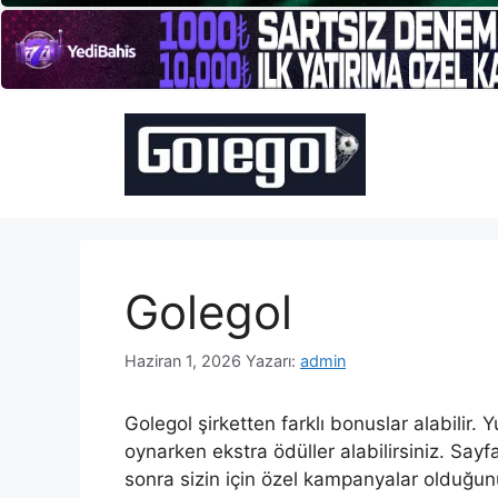
İçeriğe
atla
Golegol
Haziran 1, 2026
Yazarı:
admin
Golegol şirketten farklı bonuslar alabilir. Y
oynarken ekstra ödüller alabilirsiniz. Say
sonra sizin için özel kampanyalar olduğun