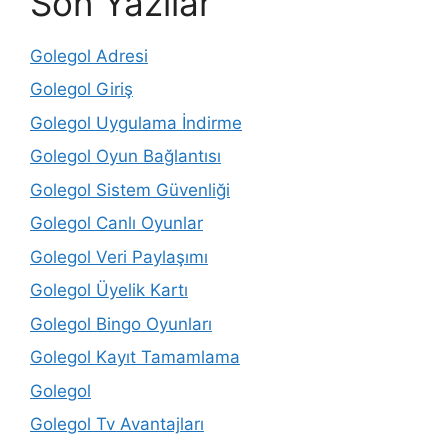
Son Yazılar
Golegol Adresi
Golegol Giriş
Golegol Uygulama İndirme
Golegol Oyun Bağlantısı
Golegol Sistem Güvenliği
Golegol Canlı Oyunlar
Golegol Veri Paylaşımı
Golegol Üyelik Kartı
Golegol Bingo Oyunları
Golegol Kayıt Tamamlama
Golegol
Golegol Tv Avantajları