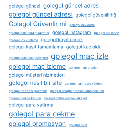
golegol güncel adres
golegol güncel
golegol güncel adresi
golegol güvenilirliği
Golegol Güvenlir mi
golegol hakkında
golegol instagram
golegol hakkında şikayetler
golegol i̇os cihaz
golegol kayıt olmak
golegol i̇os yükleme
golegol kayıt tamamlama
golegol kaç oldu
golegol maç izle
golegol kullanıcı çözümleri
golegol maç izleme
golegol maç oranları
golegol müşteri hizmetleri
golegol nasil bir site
golegol nasıl para yüklenir
golegol ne kadar güvenilir
golegol ocağın parasını ödeyecek mi
golegol omaha katılım
golegol online destek şikayet
golegol para yatirma
golegol para çekme
golegol promosyon
golegol rulet