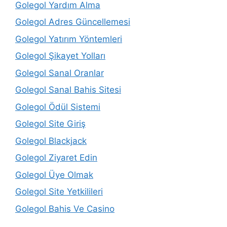
Golegol Yardım Alma
Golegol Adres Güncellemesi
Golegol Yatırım Yöntemleri
Golegol Şikayet Yolları
Golegol Sanal Oranlar
Golegol Sanal Bahis Sitesi
Golegol Ödül Sistemi
Golegol Site Giriş
Golegol Blackjack
Golegol Ziyaret Edin
Golegol Üye Olmak
Golegol Site Yetkilileri
Golegol Bahis Ve Casino