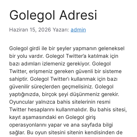
Golegol Adresi
Haziran 15, 2026
Yazarı:
admin
Golegol girdi ile bir şeyler yapmanın geleneksel
bir yolu vardır. Golegol Twitter’a katılmak için
bazı adımları izlemeniz gerekiyor. Golegol
Twitter, erişmeniz gereken güvenli bir sisteme
sahiptir. Golegol Twitter’ı kullanmak için bazı
güvenilir süreçlerden geçmelisiniz. Golegol
yaptığınızda, birçok şeyi düşünmeniz gerekir.
Oyuncular yalnızca bahis sitelerinin resmi
Twitter hesaplarını kullanmalıdır. Bu bahis sitesi,
kayıt aşamasındaki en Golegol giriş
operasyonlarını yapar ve ana sayfada bilgi
sağlar. Bu oyun sitesini sitenin kendisinden de