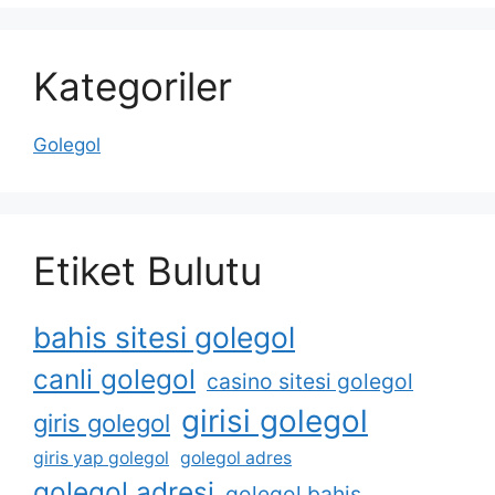
Kategoriler
Golegol
Etiket Bulutu
bahis sitesi golegol
canli golegol
casino sitesi golegol
girisi golegol
giris golegol
giris yap golegol
golegol adres
golegol adresi
golegol bahis