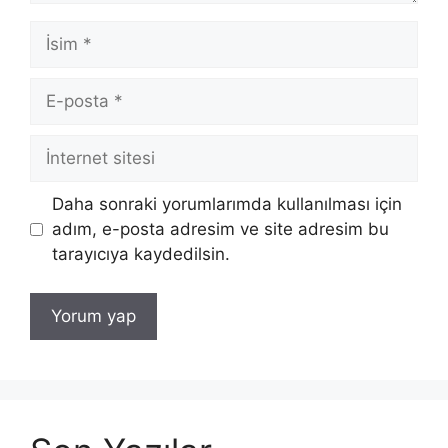
İsim
E-
posta
İnternet
sitesi
Daha sonraki yorumlarımda kullanılması için
adım, e-posta adresim ve site adresim bu
tarayıcıya kaydedilsin.