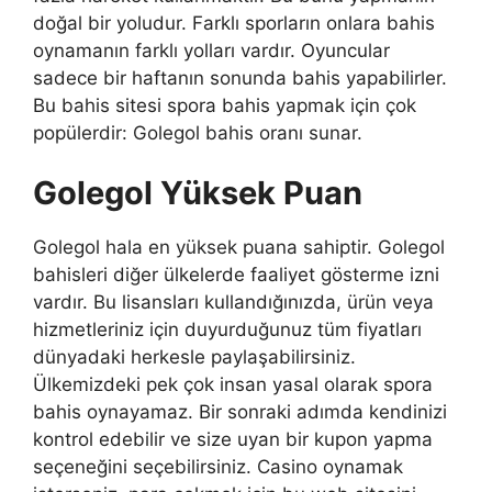
doğal bir yoludur. Farklı sporların onlara bahis
oynamanın farklı yolları vardır. Oyuncular
sadece bir haftanın sonunda bahis yapabilirler.
Bu bahis sitesi spora bahis yapmak için çok
popülerdir: Golegol bahis oranı sunar.
Golegol Yüksek Puan
Golegol hala en yüksek puana sahiptir. Golegol
bahisleri diğer ülkelerde faaliyet gösterme izni
vardır. Bu lisansları kullandığınızda, ürün veya
hizmetleriniz için duyurduğunuz tüm fiyatları
dünyadaki herkesle paylaşabilirsiniz.
Ülkemizdeki pek çok insan yasal olarak spora
bahis oynayamaz. Bir sonraki adımda kendinizi
kontrol edebilir ve size uyan bir kupon yapma
seçeneğini seçebilirsiniz. Casino oynamak