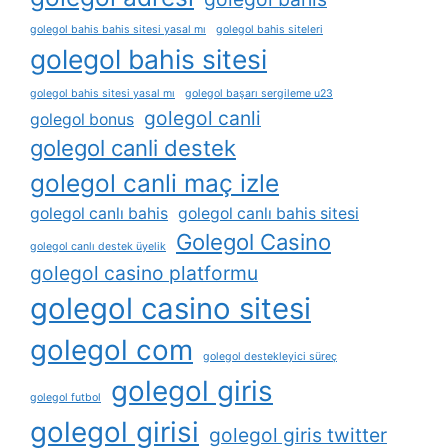
golegol bahis bahis sitesi yasal mı
golegol bahis siteleri
golegol bahis sitesi
golegol bahis sitesi yasal mı
golegol başarı sergileme u23
golegol canli
golegol bonus
golegol canli destek
golegol canli maç izle
golegol canlı bahis
golegol canlı bahis sitesi
Golegol Casino
golegol canlı destek üyelik
golegol casino platformu
golegol casino sitesi
golegol com
golegol destekleyici süreç
golegol giris
golegol futbol
golegol girisi
golegol giris twitter