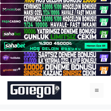
İçeriğe
atla
Menü