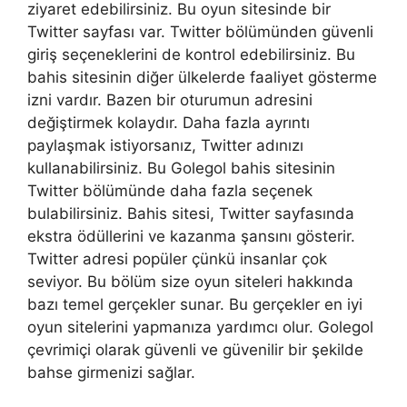
ziyaret edebilirsiniz. Bu oyun sitesinde bir
Twitter sayfası var. Twitter bölümünden güvenli
giriş seçeneklerini de kontrol edebilirsiniz. Bu
bahis sitesinin diğer ülkelerde faaliyet gösterme
izni vardır. Bazen bir oturumun adresini
değiştirmek kolaydır. Daha fazla ayrıntı
paylaşmak istiyorsanız, Twitter adınızı
kullanabilirsiniz. Bu Golegol bahis sitesinin
Twitter bölümünde daha fazla seçenek
bulabilirsiniz. Bahis sitesi, Twitter sayfasında
ekstra ödüllerini ve kazanma şansını gösterir.
Twitter adresi popüler çünkü insanlar çok
seviyor. Bu bölüm size oyun siteleri hakkında
bazı temel gerçekler sunar. Bu gerçekler en iyi
oyun sitelerini yapmanıza yardımcı olur. Golegol
çevrimiçi olarak güvenli ve güvenilir bir şekilde
bahse girmenizi sağlar.