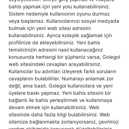
bahis yapmak için yeni yolu kullanabilirsiniz.
Sistem nedeniyle kullanıcının oyunu durmaz
veya başlamaz. Kullanıcılarınızı sosyal medyada
bulmak için yeni web sitesi adresini
kullanabilirsiniz. Ayrıca kolaylık sağlamak için
profilinize de ekleyebilirsiniz. Yeni bahis
temsilcinizin adresini nasıl kullanacağınız
konusunda herhangi bir şüpheniz varsa, Golegol
web sitesindeki cevapları arayabilirsiniz.
Kullanıcılar bu adımları izleyerek farklı soruların
cevaplarını bulabilirler. Numarayı anlamak zor
değil, ama basit. Golegol kullanıcılara ve yeni
üyelere baskı yapmaz. Yeni bahis sitesini bir
bağlantı ile bahis yerleştirmek ve kullanmaya
devam etmek için kullanabilirsiniz. Web
sitesinde daha fazla bilgi bulabilirsiniz. Web
sitemize bağlanmakta zorlanıyorsanız, çevrimiçi