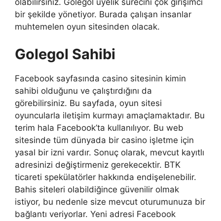
olabilirsiniz. Golegol üyelik sürecini çok girişimci
bir şekilde yönetiyor. Burada çalışan insanlar
muhtemelen oyun sitesinden olacak.
Golegol Sahibi
Facebook sayfasında casino sitesinin kimin
sahibi olduğunu ve çalıştırdığını da
görebilirsiniz. Bu sayfada, oyun sitesi
oyuncularla iletişim kurmayı amaçlamaktadır. Bu
terim hala Facebook’ta kullanılıyor. Bu web
sitesinde tüm dünyada bir casino işletme için
yasal bir izni vardır. Sonuç olarak, mevcut kayıtlı
adresinizi değiştirmeniz gerekecektir. BTK
ticareti spekülatörler hakkında endişelenebilir.
Bahis siteleri olabildiğince güvenilir olmak
istiyor, bu nedenle size mevcut oturumunuza bir
bağlantı veriyorlar. Yeni adresi Facebook