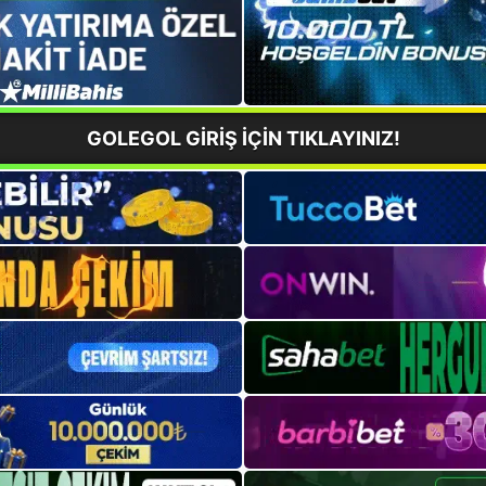
GOLEGOL GİRİŞ İÇİN TIKLAYINIZ!