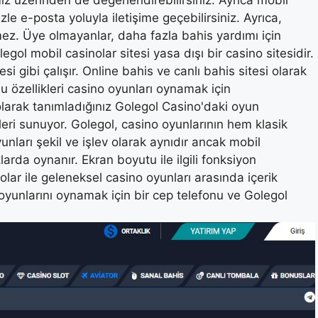
z üzerinden de değerlendirebilirsiniz. Ayrıca mobil
le e-posta yoluyla iletişime geçebilirsiniz. Ayrıca,
z. Üye olmayanlar, daha fazla bahis yardımı için
gol mobil casinolar sitesi yasa dışı bir casino sitesidir.
 gibi çalışır. Online bahis ve canlı bahis sitesi olarak
 bu özellikleri casino oyunları oynamak için
 olarak tanımladığınız Golegol Casino'daki oyun
leri sunuyor. Golegol, casino oyunlarının hem klasik
nları şekil ve işlev olarak aynıdır ancak mobil
tlarda oynanır. Ekran boyutu ile ilgili fonksiyon
inolar ile geleneksel casino oyunları arasında içerik
 oyunlarını oynamak için bir cep telefonu ve Golegol