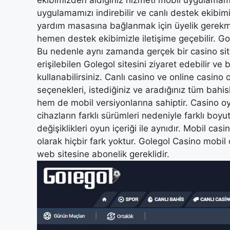
ekibimizden aldığınız hizmeti mobil uygulamamı
uygulamamızı indirebilir ve canlı destek ekibimiz
yardım masasına bağlanmak için üyelik gerekme
hemen destek ekibimizle iletişime geçebilir. Gole
Bu nedenle aynı zamanda gerçek bir casino sitesi
erişilebilen Golegol sitesini ziyaret edebilir ve
kullanabilirsiniz. Canlı casino ve online casino
seçenekleri, istediğiniz ve aradığınız tüm bahis
hem de mobil versiyonlarına sahiptir. Casino oyu
cihazların farklı sürümleri nedeniyle farklı boyu
değişiklikleri oyun içeriği ile aynıdır. Mobil cas
olarak hiçbir fark yoktur. Golegol Casino mobil
web sitesine abonelik gereklidir.