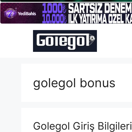
İçeriğe
atla
golegol bonus
Golegol Giriş Bilgileri