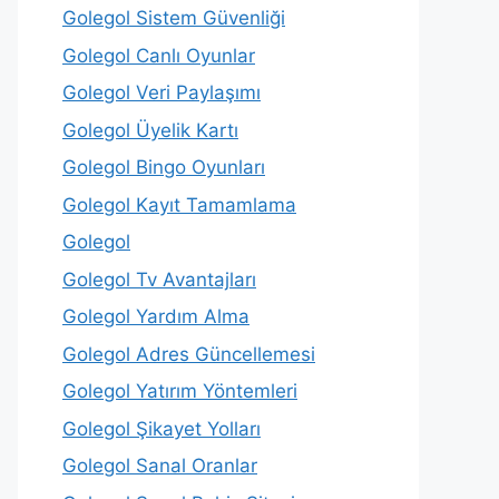
Golegol Sistem Güvenliği
Golegol Canlı Oyunlar
Golegol Veri Paylaşımı
Golegol Üyelik Kartı
Golegol Bingo Oyunları
Golegol Kayıt Tamamlama
Golegol
Golegol Tv Avantajları
Golegol Yardım Alma
Golegol Adres Güncellemesi
Golegol Yatırım Yöntemleri
Golegol Şikayet Yolları
Golegol Sanal Oranlar