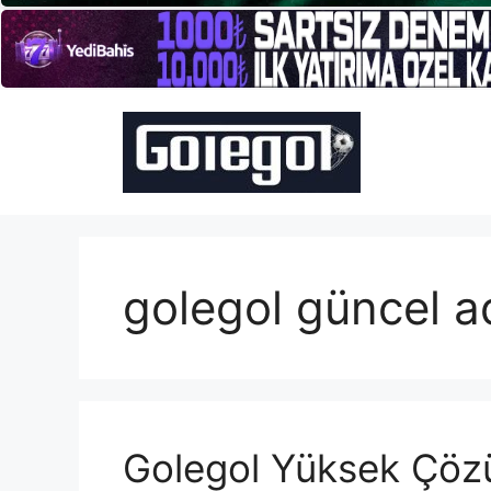
İçeriğe
atla
golegol güncel a
Golegol Yüksek Çöz