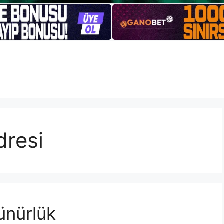
dresi
ünürlük