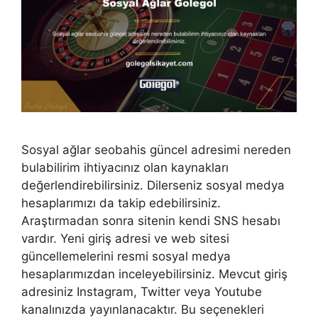
Sosyal ağlar seobahis güncel adresimi nereden
bulabilirim ihtiyacınız olan kaynakları
değerlendirebilirsiniz. Dilerseniz sosyal medya
hesaplarımızı da takip edebilirsiniz.
Araştırmadan sonra sitenin kendi SNS hesabı
vardır. Yeni giriş adresi ve web sitesi
güncellemelerini resmi sosyal medya
hesaplarımızdan inceleyebilirsiniz. Mevcut giriş
adresiniz Instagram, Twitter veya Youtube
kanalınızda yayınlanacaktır. Bu seçenekleri