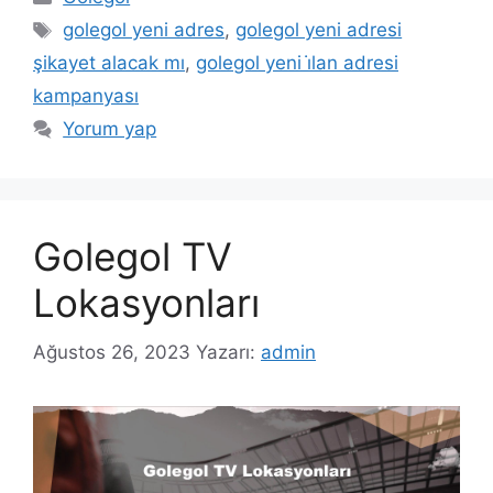
Etiketler
golegol yeni adres
,
golegol yeni adresi
şikayet alacak mı
,
golegol yeni i̇lan adresi
kampanyası
Yorum yap
Golegol TV
Lokasyonları
Ağustos 26, 2023
Yazarı:
admin