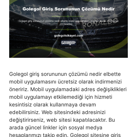
Golegol giriş sorununun çözümü nedir elbette
mobil uygulamasını ücretsiz olarak indirmenizi
öneririz. Mobil uygulamadaki adres değişiklikleri
mobil uygulamayı etkilemediği için hizmeti
kesintisiz olarak kullanmaya devam
edebilirsiniz. Web sitesindeki adresinizi
değiştirirseniz, web sitesi kapatılacaktır. Bu
arada güncel linkler için sosyal medya
hesaplarımızı takip edin. Golegol sitesine giriş