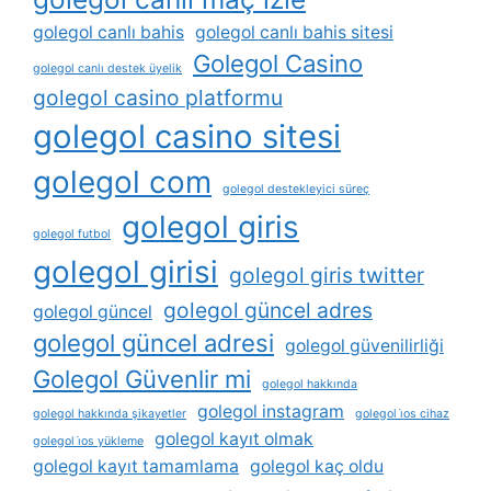
golegol canlı bahis
golegol canlı bahis sitesi
Golegol Casino
golegol canlı destek üyelik
golegol casino platformu
golegol casino sitesi
golegol com
golegol destekleyici süreç
golegol giris
golegol futbol
golegol girisi
golegol giris twitter
golegol güncel adres
golegol güncel
golegol güncel adresi
golegol güvenilirliği
Golegol Güvenlir mi
golegol hakkında
golegol instagram
golegol hakkında şikayetler
golegol i̇os cihaz
golegol kayıt olmak
golegol i̇os yükleme
golegol kayıt tamamlama
golegol kaç oldu