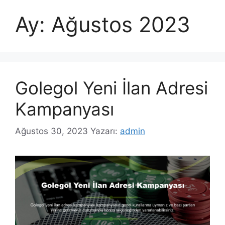
Ay:
Ağustos 2023
Golegol Yeni İlan Adresi
Kampanyası
Ağustos 30, 2023
Yazarı:
admin