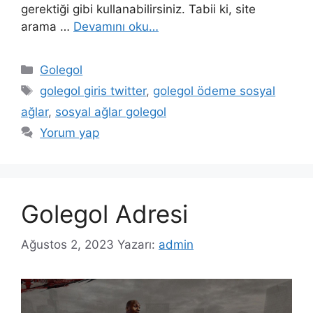
gerektiği gibi kullanabilirsiniz. Tabii ki, site
arama …
Devamını oku…
Kategoriler
Golegol
Etiketler
golegol giris twitter
,
golegol ödeme sosyal
ağlar
,
sosyal ağlar golegol
Yorum yap
Golegol Adresi
Ağustos 2, 2023
Yazarı:
admin