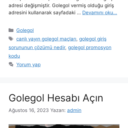
adresi değişmiştir. Golegol vermiş olduğu giriş
adresini kullanarak sayfadaki …
Devamını oku…
Kategoriler
Golegol
Etiketler
canlı yayın golegol maçları
,
golegol giriş
sorununun çözümü nedir
,
golegol promosyon
kodu
Yorum yap
Golegol Hesabı Açın
Ağustos 16, 2023
Yazarı:
admin