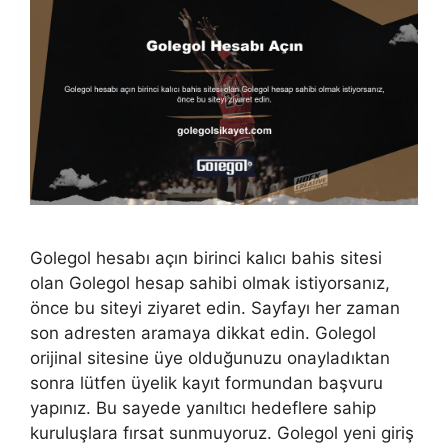
Golegol hesabı açın birinci kalıcı bahis sitesi
olan Golegol hesap sahibi olmak istiyorsanız,
önce bu siteyi ziyaret edin. Sayfayı her zaman
son adresten aramaya dikkat edin. Golegol
orijinal sitesine üye olduğunuzu onayladıktan
sonra lütfen üyelik kayıt formundan başvuru
yapınız. Bu sayede yanıltıcı hedeflere sahip
kuruluşlara fırsat sunmuyoruz. Golegol yeni giriş