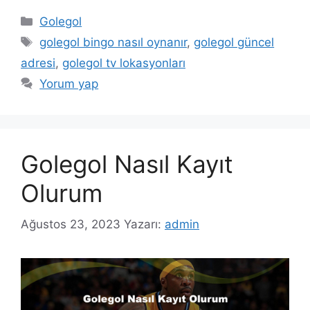
Kategoriler
Golegol
Etiketler
golegol bingo nasıl oynanır
,
golegol güncel
adresi
,
golegol tv lokasyonları
Yorum yap
Golegol Nasıl Kayıt
Olurum
Ağustos 23, 2023
Yazarı:
admin