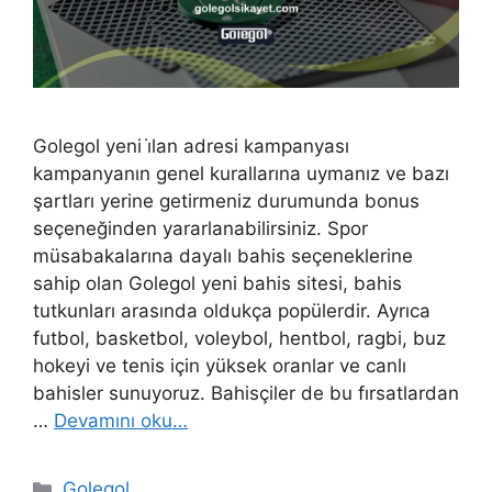
Golegol yeni i̇lan adresi kampanyası
kampanyanın genel kurallarına uymanız ve bazı
şartları yerine getirmeniz durumunda bonus
seçeneğinden yararlanabilirsiniz. Spor
müsabakalarına dayalı bahis seçeneklerine
sahip olan Golegol yeni bahis sitesi, bahis
tutkunları arasında oldukça popülerdir. Ayrıca
futbol, ​​basketbol, ​​voleybol, hentbol, ​​ragbi, buz
hokeyi ve tenis için yüksek oranlar ve canlı
bahisler sunuyoruz. Bahisçiler de bu fırsatlardan
…
Devamını oku…
Kategoriler
Golegol