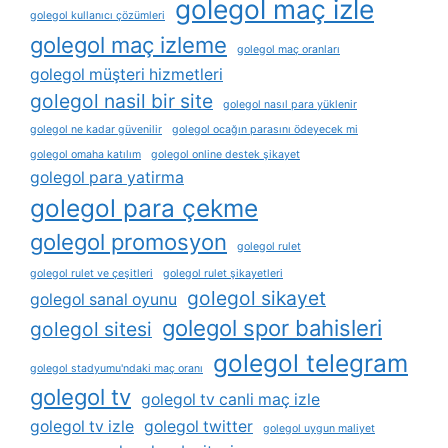
golegol maç izle
golegol kullanıcı çözümleri
golegol maç izleme
golegol maç oranları
golegol müşteri hizmetleri
golegol nasil bir site
golegol nasıl para yüklenir
golegol ne kadar güvenilir
golegol ocağın parasını ödeyecek mi
golegol omaha katılım
golegol online destek şikayet
golegol para yatirma
golegol para çekme
golegol promosyon
golegol rulet
golegol rulet ve çeşitleri
golegol rulet şikayetleri
golegol sikayet
golegol sanal oyunu
golegol spor bahisleri
golegol sitesi
golegol telegram
golegol stadyumu'ndaki maç oranı
golegol tv
golegol tv canli maç izle
golegol tv izle
golegol twitter
golegol uygun maliyet