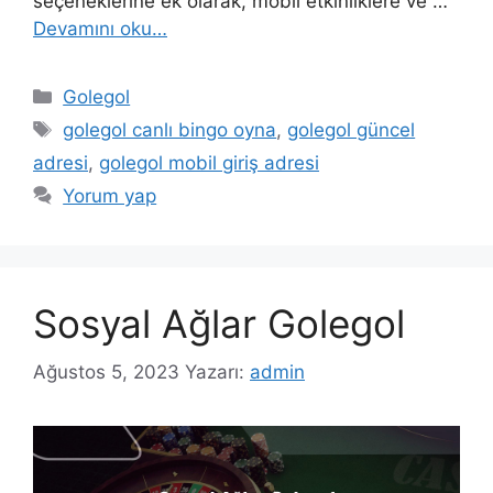
seçeneklerine ek olarak, mobil etkinliklere ve …
Devamını oku…
Kategoriler
Golegol
Etiketler
golegol canlı bingo oyna
,
golegol güncel
adresi
,
golegol mobil giriş adresi
Yorum yap
Sosyal Ağlar Golegol
Ağustos 5, 2023
Yazarı:
admin