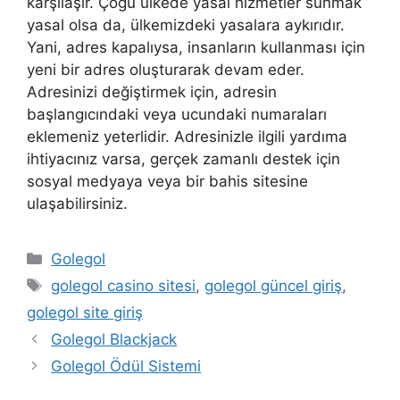
karşılaşır. Çoğu ülkede yasal hizmetler sunmak
yasal olsa da, ülkemizdeki yasalara aykırıdır.
Yani, adres kapalıysa, insanların kullanması için
yeni bir adres oluşturarak devam eder.
Adresinizi değiştirmek için, adresin
başlangıcındaki veya ucundaki numaraları
eklemeniz yeterlidir. Adresinizle ilgili yardıma
ihtiyacınız varsa, gerçek zamanlı destek için
sosyal medyaya veya bir bahis sitesine
ulaşabilirsiniz.
Kategoriler
Golegol
Etiketler
golegol casino sitesi
,
golegol güncel giriş
,
golegol site giriş
Golegol Blackjack
Golegol Ödül Sistemi