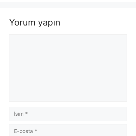
Yorum yapın
Yorum
İsim
E-
posta