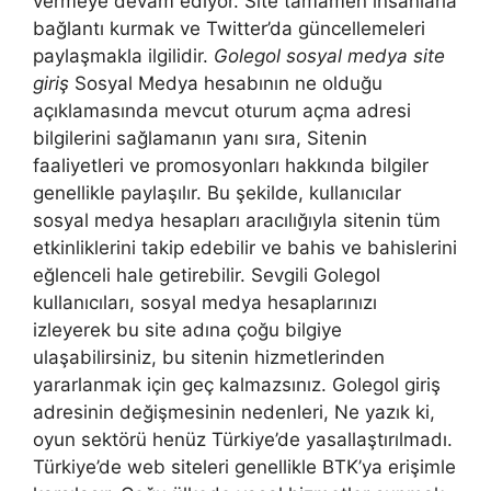
vermeye devam ediyor. Site tamamen insanlarla
bağlantı kurmak ve Twitter’da güncellemeleri
paylaşmakla ilgilidir.
Golegol sosyal medya site
giriş
Sosyal Medya hesabının ne olduğu
açıklamasında mevcut oturum açma adresi
bilgilerini sağlamanın yanı sıra, Sitenin
faaliyetleri ve promosyonları hakkında bilgiler
genellikle paylaşılır. Bu şekilde, kullanıcılar
sosyal medya hesapları aracılığıyla sitenin tüm
etkinliklerini takip edebilir ve bahis ve bahislerini
eğlenceli hale getirebilir. Sevgili Golegol
kullanıcıları, sosyal medya hesaplarınızı
izleyerek bu site adına çoğu bilgiye
ulaşabilirsiniz, bu sitenin hizmetlerinden
yararlanmak için geç kalmazsınız. Golegol giriş
adresinin değişmesinin nedenleri, Ne yazık ki,
oyun sektörü henüz Türkiye’de yasallaştırılmadı.
Türkiye’de web siteleri genellikle BTK’ya erişimle