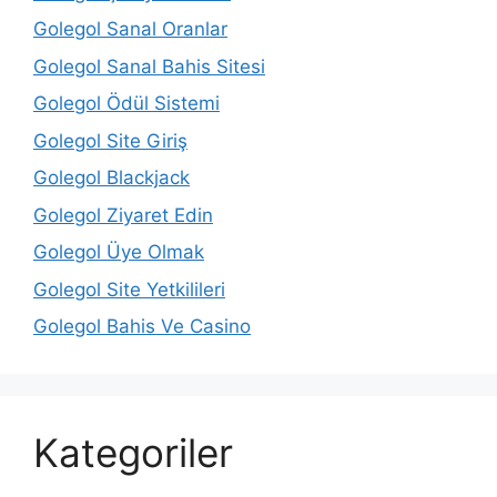
Golegol Sanal Oranlar
Golegol Sanal Bahis Sitesi
Golegol Ödül Sistemi
Golegol Site Giriş
Golegol Blackjack
Golegol Ziyaret Edin
Golegol Üye Olmak
Golegol Site Yetkilileri
Golegol Bahis Ve Casino
Kategoriler