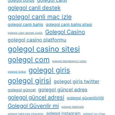
golegol canli
golegol bonus
golegol canli destek
golegol canli maç izle
golegol canlı bahis
golegol canlı bahis sitesi
Golegol Casino
golegol canlı destek üyelik
golegol casino platformu
golegol casino sitesi
golegol com
golegol destekleyici süreç
golegol giris
golegol futbol
golegol girisi
golegol giris twitter
golegol güncel adres
golegol güncel
golegol güncel adresi
golegol güvenilirliği
Golegol Güvenlir mi
golegol hakkında
golegol instagram
golegol hakkında şikayetler
golegol i̇os cihaz