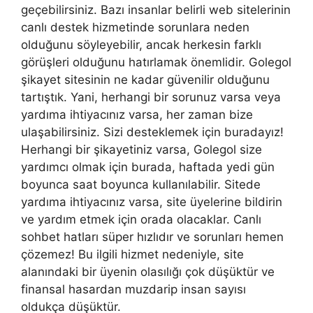
geçebilirsiniz. Bazı insanlar belirli web sitelerinin
canlı destek hizmetinde sorunlara neden
olduğunu söyleyebilir, ancak herkesin farklı
görüşleri olduğunu hatırlamak önemlidir. Golegol
şikayet sitesinin ne kadar güvenilir olduğunu
tartıştık. Yani, herhangi bir sorunuz varsa veya
yardıma ihtiyacınız varsa, her zaman bize
ulaşabilirsiniz. Sizi desteklemek için buradayız!
Herhangi bir şikayetiniz varsa, Golegol size
yardımcı olmak için burada, haftada yedi gün
boyunca saat boyunca kullanılabilir. Sitede
yardıma ihtiyacınız varsa, site üyelerine bildirin
ve yardım etmek için orada olacaklar. Canlı
sohbet hatları süper hızlıdır ve sorunları hemen
çözemez! Bu ilgili hizmet nedeniyle, site
alanındaki bir üyenin olasılığı çok düşüktür ve
finansal hasardan muzdarip insan sayısı
oldukça düşüktür.