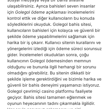
ulaşabilirsiniz. Ayrıca bahisleri seven insanlar
için
Golegol ödeme açıklaması
incelemelerini
kontrol ettik ve diğer kullanıcıların bu konuda
söylediklerini okuyduk. Golegol bahis sitesi,
kullanıcıların bahisleri için kolayca ve güvenli bir
şekilde ödeme yapabilmelerini sağlamak için
harika bir iş çıkarır. Kullanıcı sitenin kurallarını ve
yönergelerini izlediği için ödeme süreci sorunsuz
gider. İncelemeleri okuduktan sonra, çoğu
kullanıcının Golegol ödemesinden memnun
olduğunu ve bununla ilgili herhangi bir sorunu
olmadığını görebiliriz. Bu sitenin dikkatli bir
şekilde işleme gerektirdiğini ve bizimle harika ve
güvenli bir bahis deneyimi yaşamanızı istiyoruz.
Golegol çevrimiçi casino platformu faaliyete
geçiyor. Bahis sitesi tamamen eğlenmek ve
oyunun heyecanının tadını çıkarmakla ilgilidir.