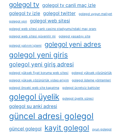
golegol tv
golegol tv canli maç izle
golegol tv izle
golegol twitter
golegol uygun maliyet
golegol web sitesi
golegol vpn
golegol web sitesi canlı casino stadyumu'ndaki maç oranı
golegol web sitesi güvenilir mi
golegol yasadışı site
golegol yeni adres
golegol yatırım i̇şlemi
golegol yeni giris
golegol yeni giriş adresi
golegol yüksek fiyat koruma web sitesi
golegol yüksek çözünürlük
golegol yüksek çözünürlük video erişim
golegol ödeme yöntemleri
golegol önceki web site kapatma
golegol ücretsiz bahisler
golegol üyelik
golegol üyelik süreci
golegol şu anki adresi
güncel adresi golegol
kayit golegol
güncel golegol
oyun golegol