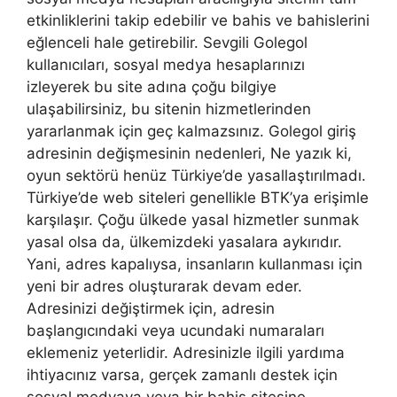
etkinliklerini takip edebilir ve bahis ve bahislerini
eğlenceli hale getirebilir. Sevgili Golegol
kullanıcıları, sosyal medya hesaplarınızı
izleyerek bu site adına çoğu bilgiye
ulaşabilirsiniz, bu sitenin hizmetlerinden
yararlanmak için geç kalmazsınız. Golegol giriş
adresinin değişmesinin nedenleri, Ne yazık ki,
oyun sektörü henüz Türkiye’de yasallaştırılmadı.
Türkiye’de web siteleri genellikle BTK’ya erişimle
karşılaşır. Çoğu ülkede yasal hizmetler sunmak
yasal olsa da, ülkemizdeki yasalara aykırıdır.
Yani, adres kapalıysa, insanların kullanması için
yeni bir adres oluşturarak devam eder.
Adresinizi değiştirmek için, adresin
başlangıcındaki veya ucundaki numaraları
eklemeniz yeterlidir. Adresinizle ilgili yardıma
ihtiyacınız varsa, gerçek zamanlı destek için
sosyal medyaya veya bir bahis sitesine