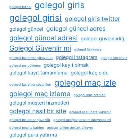
golegol giris
golegol futbol
golegol girisi
golegol giris twitter
golegol güncel adres
golegol güncel
golegol güncel adresi
golegol güvenilirliği
Golegol Güvenlir mi
golegol hakkında
golegol instagram
golegol hakkında şikayetler
golegol i̇os cihaz
golegol kayıt olmak
golegol i̇os yükleme
golegol kayıt tamamlama
golegol kaç oldu
golegol maç izle
golegol kullanıcı çözümleri
golegol maç izleme
golegol maç oranları
golegol müşteri hizmetleri
golegol nasil bir site
golegol nasıl para yüklenir
golegol ne kadar güvenilir
golegol ocağın parasını ödeyecek mi
golegol omaha katılım
golegol online destek şikayet
golegol para yatirma