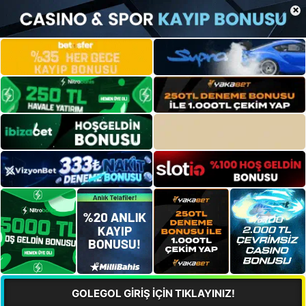
×
GOLEGOL GİRİŞ İÇİN TIKLAYINIZ!