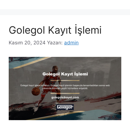
Golegol Kayıt İşlemi
Kasım 20, 2024
Yazarı:
admin