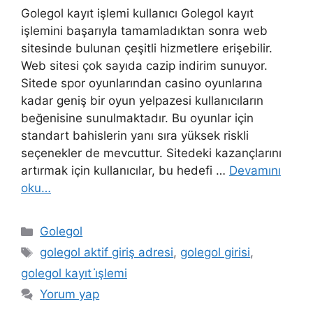
Golegol kayıt işlemi kullanıcı Golegol kayıt
işlemini başarıyla tamamladıktan sonra web
sitesinde bulunan çeşitli hizmetlere erişebilir.
Web sitesi çok sayıda cazip indirim sunuyor.
Sitede spor oyunlarından casino oyunlarına
kadar geniş bir oyun yelpazesi kullanıcıların
beğenisine sunulmaktadır. Bu oyunlar için
standart bahislerin yanı sıra yüksek riskli
seçenekler de mevcuttur. Sitedeki kazançlarını
artırmak için kullanıcılar, bu hedefi …
Devamını
oku…
Kategoriler
Golegol
Etiketler
golegol aktif giriş adresi
,
golegol girisi
,
golegol kayıt i̇şlemi
Yorum yap