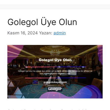
Golegol Üye Olun
Kasım 16, 2024
Yazarı:
admin