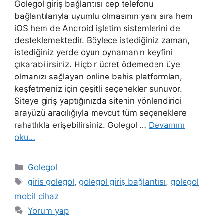
Golegol giriş bağlantısı cep telefonu
bağlantılarıyla uyumlu olmasının yanı sıra hem
iOS hem de Android işletim sistemlerini de
desteklemektedir. Böylece istediğiniz zaman,
istediğiniz yerde oyun oynamanın keyfini
çıkarabilirsiniz. Hiçbir ücret ödemeden üye
olmanızı sağlayan online bahis platformları,
keşfetmeniz için çeşitli seçenekler sunuyor.
Siteye giriş yaptığınızda sitenin yönlendirici
arayüzü aracılığıyla mevcut tüm seçeneklere
rahatlıkla erişebilirsiniz. Golegol …
Devamını
oku…
Kategoriler
Golegol
Etiketler
giris golegol
,
golegol giriş bağlantısı
,
golegol
mobil cihaz
Yorum yap