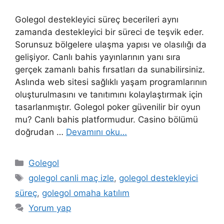
Golegol destekleyici süreç becerileri aynı
zamanda destekleyici bir süreci de teşvik eder.
Sorunsuz bölgelere ulaşma yapısı ve olasılığı da
gelişiyor. Canlı bahis yayınlarının yanı sıra
gerçek zamanlı bahis fırsatları da sunabilirsiniz.
Aslında web sitesi sağlıklı yaşam programlarının
oluşturulmasını ve tanıtımını kolaylaştırmak için
tasarlanmıştır. Golegol poker güvenilir bir oyun
mu? Canlı bahis platformudur. Casino bölümü
doğrudan …
Devamını oku…
Kategoriler
Golegol
Etiketler
golegol canli maç izle
,
golegol destekleyici
süreç
,
golegol omaha katılım
Yorum yap