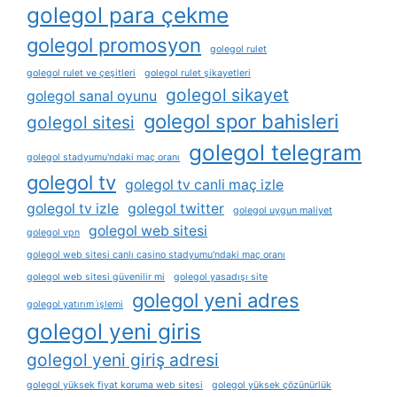
golegol para çekme
golegol promosyon
golegol rulet
golegol rulet ve çeşitleri
golegol rulet şikayetleri
golegol sikayet
golegol sanal oyunu
golegol spor bahisleri
golegol sitesi
golegol telegram
golegol stadyumu'ndaki maç oranı
golegol tv
golegol tv canli maç izle
golegol tv izle
golegol twitter
golegol uygun maliyet
golegol web sitesi
golegol vpn
golegol web sitesi canlı casino stadyumu'ndaki maç oranı
golegol web sitesi güvenilir mi
golegol yasadışı site
golegol yeni adres
golegol yatırım i̇şlemi
golegol yeni giris
golegol yeni giriş adresi
golegol yüksek fiyat koruma web sitesi
golegol yüksek çözünürlük