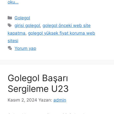
oku…
Kategoriler
Golegol
Etiketler
girisi golegol
,
golegol önceki web site
kapatma
,
golegol yüksek fiyat koruma web
sitesi
Yorum yap
Golegol Başarı
Sergileme U23
Kasım 2, 2024
Yazarı:
admin