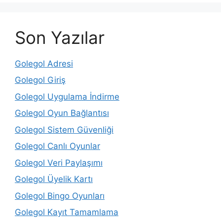
Son Yazılar
Golegol Adresi
Golegol Giriş
Golegol Uygulama İndirme
Golegol Oyun Bağlantısı
Golegol Sistem Güvenliği
Golegol Canlı Oyunlar
Golegol Veri Paylaşımı
Golegol Üyelik Kartı
Golegol Bingo Oyunları
Golegol Kayıt Tamamlama