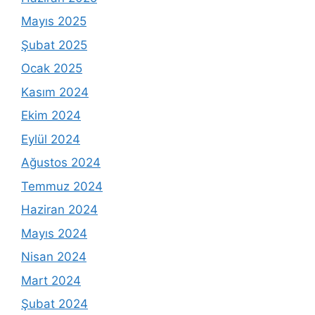
Mayıs 2025
Şubat 2025
Ocak 2025
Kasım 2024
Ekim 2024
Eylül 2024
Ağustos 2024
Temmuz 2024
Haziran 2024
Mayıs 2024
Nisan 2024
Mart 2024
Şubat 2024