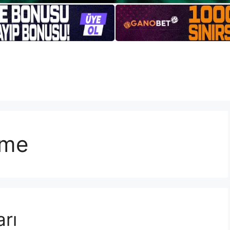
kme
rı