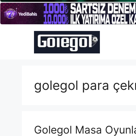
İçeriğe
atla
golegol para çe
Golegol Masa Oyunla