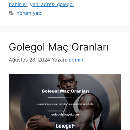
bahisler
,
yeni adresi golegol
Yorum yap
Golegol Maç Oranları
Ağustos 28, 2024
Yazarı:
admin