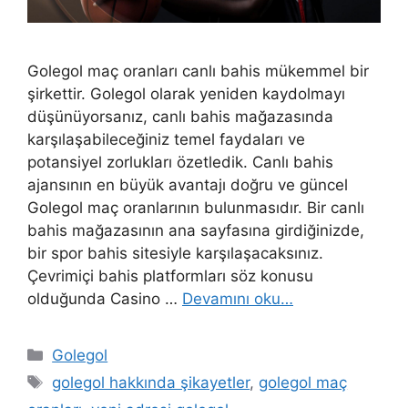
Golegol maç oranları canlı bahis mükemmel bir
şirkettir. Golegol olarak yeniden kaydolmayı
düşünüyorsanız, canlı bahis mağazasında
karşılaşabileceğiniz temel faydaları ve
potansiyel zorlukları özetledik. Canlı bahis
ajansının en büyük avantajı doğru ve güncel
Golegol maç oranlarının bulunmasıdır. Bir canlı
bahis mağazasının ana sayfasına girdiğinizde,
bir spor bahis sitesiyle karşılaşacaksınız.
Çevrimiçi bahis platformları söz konusu
olduğunda Casino …
Devamını oku…
Kategoriler
Golegol
Etiketler
golegol hakkında şikayetler
,
golegol maç