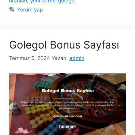
oranları
,
yeni adresi golegol
Yorum yap
Golegol Bonus Sayfası
Temmuz 6, 2024
Yazarı:
admin