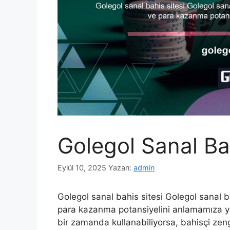
Golegol Sanal Bah
Eylül 10, 2025
Yazarı:
admin
Golegol sanal bahis sitesi Golegol sanal bah
para kazanma potansiyelini anlamamıza ya
bir zamanda kullanabiliyorsa, bahisçi zengi