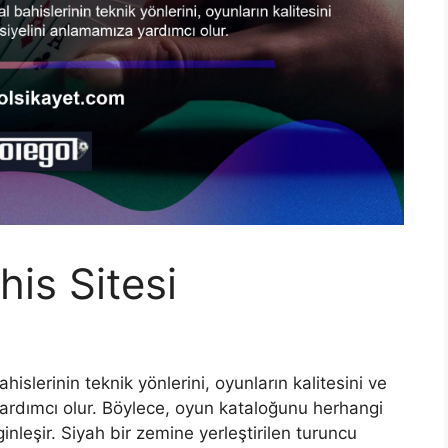
is Sitesi
islerinin teknik yönlerini, oyunların kalitesini ve
rdımcı olur. Böylece, oyun kataloğunu herhangi
nleşir. Siyah bir zemine yerleştirilen turuncu