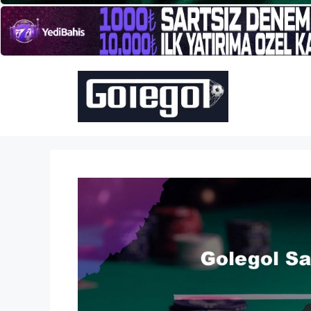
İçeriğe
atla