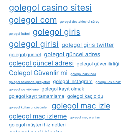
golegol casino sitesi
golegol com
golegol destekleyici süreç
golegol giris
golegol futbol
golegol girisi
golegol giris twitter
golegol güncel adres
golegol güncel
golegol güncel adresi
golegol güvenilirliği
Golegol Güvenlir mi
golegol hakkında
golegol instagram
golegol hakkında şikayetler
golegol i̇os cihaz
golegol kayıt olmak
golegol i̇os yükleme
golegol kayıt tamamlama
golegol kaç oldu
golegol maç izle
golegol kullanıcı çözümleri
golegol maç izleme
golegol maç oranları
golegol müşteri hizmetleri