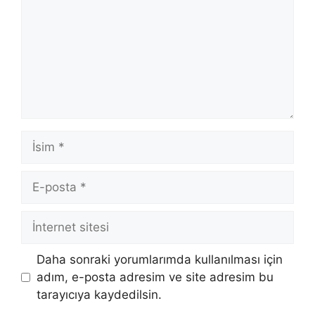
İsim
E-
posta
İnternet
sitesi
Daha sonraki yorumlarımda kullanılması için
adım, e-posta adresim ve site adresim bu
tarayıcıya kaydedilsin.