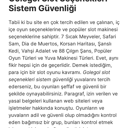
Sistem Güvenliği
Tabii ki bu site en çok tercih edilen ve çalınan, iç
içe oyun seçeneklerine ve popüler slot makinesi
seçeneklerine sahiptir. 7 Sıcak Meyveler, Safari
Sam, Dia de Muertos, Korsan Haritası, Şanslı
Kedi, Vahşi Adalet ve 88 Çılgın Şans, Popüler
Oyun Türleri ve Yuva Makinesi Türleri. Evet, aynı
fikir hepsi için de geçerlidir. Demek istediğim,
para için bir slot oyunu kavramı.
Golegol slot
seçenekleri sistem güvenliği
yuvalarını tercih
ederseniz, bu oyunları şeffaf ve güvenli bir
şekilde oynayabilirsiniz. Paragraf, izin verilen ve
yasal belgeleri kullanan web siteleri veya
işletmeler hakkında konuştu. Oyunların ve
yuvaların adil ve güvenli olup olmadığını kontrol
eden bağımsız bir grup, bunları kontrol etmek