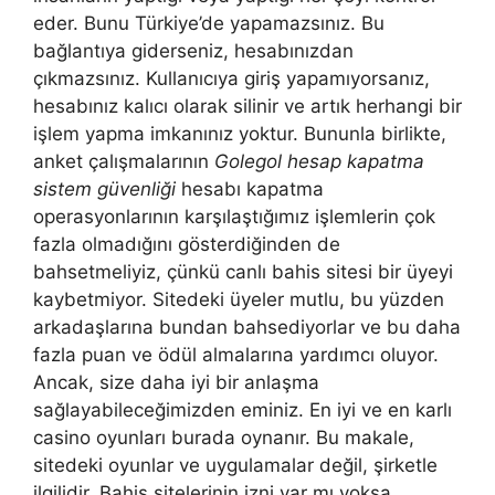
eder. Bunu Türkiye’de yapamazsınız. Bu
bağlantıya giderseniz, hesabınızdan
çıkmazsınız. Kullanıcıya giriş yapamıyorsanız,
hesabınız kalıcı olarak silinir ve artık herhangi bir
işlem yapma imkanınız yoktur. Bununla birlikte,
anket çalışmalarının
Golegol hesap kapatma
sistem güvenliği
hesabı kapatma
operasyonlarının karşılaştığımız işlemlerin çok
fazla olmadığını gösterdiğinden de
bahsetmeliyiz, çünkü canlı bahis sitesi bir üyeyi
kaybetmiyor. Sitedeki üyeler mutlu, bu yüzden
arkadaşlarına bundan bahsediyorlar ve bu daha
fazla puan ve ödül almalarına yardımcı oluyor.
Ancak, size daha iyi bir anlaşma
sağlayabileceğimizden eminiz. En iyi ve en karlı
casino oyunları burada oynanır. Bu makale,
sitedeki oyunlar ve uygulamalar değil, şirketle
ilgilidir. Bahis sitelerinin izni var mı yoksa