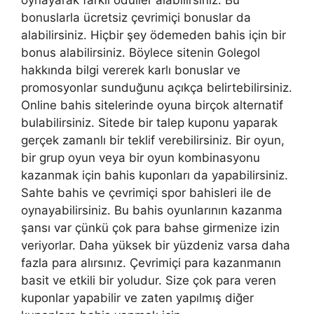
bonuslarla ücretsiz çevrimiçi bonuslar da
alabilirsiniz. Hiçbir şey ödemeden bahis için bir
bonus alabilirsiniz. Böylece sitenin Golegol
hakkında bilgi vererek karlı bonuslar ve
promosyonlar sunduğunu açıkça belirtebilirsiniz.
Online bahis sitelerinde oyuna birçok alternatif
bulabilirsiniz. Sitede bir talep kuponu yaparak
gerçek zamanlı bir teklif verebilirsiniz. Bir oyun,
bir grup oyun veya bir oyun kombinasyonu
kazanmak için bahis kuponları da yapabilirsiniz.
Sahte bahis ve çevrimiçi spor bahisleri ile de
oynayabilirsiniz. Bu bahis oyunlarının kazanma
şansı var çünkü çok para bahse girmenize izin
veriyorlar. Daha yüksek bir yüzdeniz varsa daha
fazla para alırsınız. Çevrimiçi para kazanmanın
basit ve etkili bir yoludur. Size çok para veren
kuponlar yapabilir ve zaten yapılmış diğer