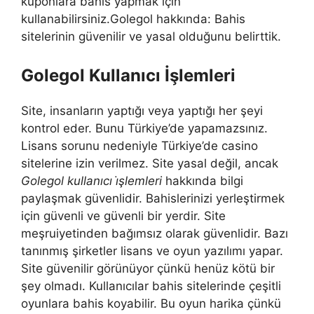
kuponlara bahis yapmak için
kullanabilirsiniz.Golegol hakkında: Bahis
sitelerinin güvenilir ve yasal olduğunu belirttik.
Golegol Kullanıcı İşlemleri
Site, insanların yaptığı veya yaptığı her şeyi
kontrol eder. Bunu Türkiye’de yapamazsınız.
Lisans sorunu nedeniyle Türkiye’de casino
sitelerine izin verilmez. Site yasal değil, ancak
Golegol kullanıcı i̇şlemleri
hakkında bilgi
paylaşmak güvenlidir. Bahislerinizi yerleştirmek
için güvenli ve güvenli bir yerdir. Site
meşruiyetinden bağımsız olarak güvenlidir. Bazı
tanınmış şirketler lisans ve oyun yazılımı yapar.
Site güvenilir görünüyor çünkü henüz kötü bir
şey olmadı. Kullanıcılar bahis sitelerinde çeşitli
oyunlara bahis koyabilir. Bu oyun harika çünkü