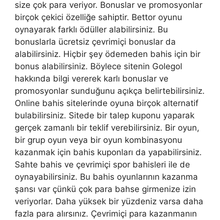
size çok para veriyor. Bonuslar ve promosyonlar
birçok çekici özelliğe sahiptir. Bettor oyunu
oynayarak farklı ödüller alabilirsiniz. Bu
bonuslarla ücretsiz çevrimiçi bonuslar da
alabilirsiniz. Hiçbir şey ödemeden bahis için bir
bonus alabilirsiniz. Böylece sitenin Golegol
hakkında bilgi vererek karlı bonuslar ve
promosyonlar sunduğunu açıkça belirtebilirsiniz.
Online bahis sitelerinde oyuna birçok alternatif
bulabilirsiniz. Sitede bir talep kuponu yaparak
gerçek zamanlı bir teklif verebilirsiniz. Bir oyun,
bir grup oyun veya bir oyun kombinasyonu
kazanmak için bahis kuponları da yapabilirsiniz.
Sahte bahis ve çevrimiçi spor bahisleri ile de
oynayabilirsiniz. Bu bahis oyunlarının kazanma
şansı var çünkü çok para bahse girmenize izin
veriyorlar. Daha yüksek bir yüzdeniz varsa daha
fazla para alırsınız. Çevrimiçi para kazanmanın