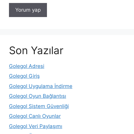
Son Yazılar
Golegol Adresi
Golegol Giriş
Golegol Uygulama İndirme
Golegol Oyun Bağlantısı
Golegol Sistem Güvenliği
Golegol Canlı Oyunlar
Golegol Veri Paylaşımı