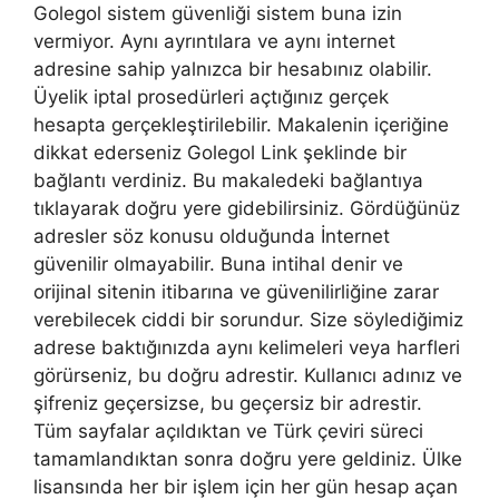
Golegol sistem güvenliği sistem buna izin
vermiyor. Aynı ayrıntılara ve aynı internet
adresine sahip yalnızca bir hesabınız olabilir.
Üyelik iptal prosedürleri açtığınız gerçek
hesapta gerçekleştirilebilir. Makalenin içeriğine
dikkat ederseniz Golegol Link şeklinde bir
bağlantı verdiniz. Bu makaledeki bağlantıya
tıklayarak doğru yere gidebilirsiniz. Gördüğünüz
adresler söz konusu olduğunda İnternet
güvenilir olmayabilir. Buna intihal denir ve
orijinal sitenin itibarına ve güvenilirliğine zarar
verebilecek ciddi bir sorundur. Size söylediğimiz
adrese baktığınızda aynı kelimeleri veya harfleri
görürseniz, bu doğru adrestir. Kullanıcı adınız ve
şifreniz geçersizse, bu geçersiz bir adrestir.
Tüm sayfalar açıldıktan ve Türk çeviri süreci
tamamlandıktan sonra doğru yere geldiniz. Ülke
lisansında her bir işlem için her gün hesap açan