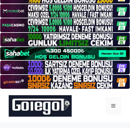
İçeriğe
atla
Menü