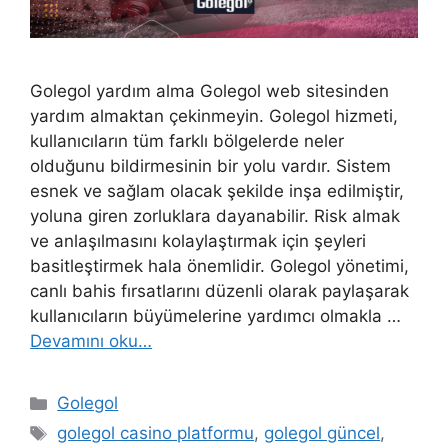
Golegol yardım alma Golegol web sitesinden
yardım almaktan çekinmeyin. Golegol hizmeti,
kullanıcıların tüm farklı bölgelerde neler
olduğunu bildirmesinin bir yolu vardır. Sistem
esnek ve sağlam olacak şekilde inşa edilmiştir,
yoluna giren zorluklara dayanabilir. Risk almak
ve anlaşılmasını kolaylaştırmak için şeyleri
basitleştirmek hala önemlidir. Golegol yönetimi,
canlı bahis fırsatlarını düzenli olarak paylaşarak
kullanıcıların büyümelerine yardımcı olmakla …
Devamını oku…
Kategoriler
Golegol
Etiketler
golegol casino platformu
,
golegol güncel
,