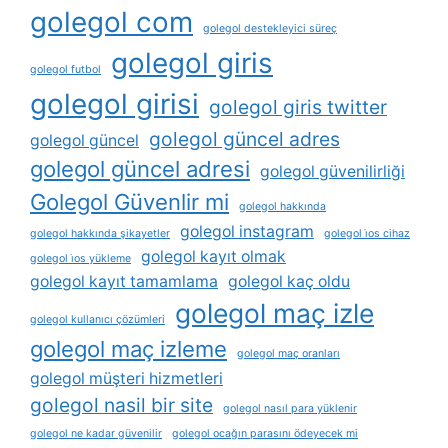
golegol com
golegol destekleyici süreç
golegol giris
golegol futbol
golegol girisi
golegol giris twitter
golegol güncel adres
golegol güncel
golegol güncel adresi
golegol güvenilirliği
Golegol Güvenlir mi
golegol hakkında
golegol instagram
golegol hakkında şikayetler
golegol i̇os cihaz
golegol kayıt olmak
golegol i̇os yükleme
golegol kayıt tamamlama
golegol kaç oldu
golegol maç izle
golegol kullanıcı çözümleri
golegol maç izleme
golegol maç oranları
golegol müşteri hizmetleri
golegol nasil bir site
golegol nasıl para yüklenir
golegol ne kadar güvenilir
golegol ocağın parasını ödeyecek mi