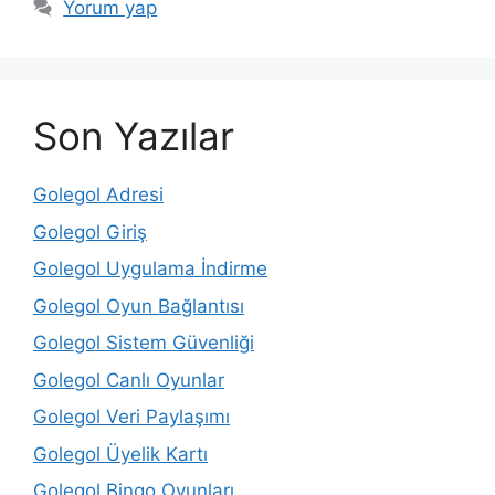
Yorum yap
Son Yazılar
Golegol Adresi
Golegol Giriş
Golegol Uygulama İndirme
Golegol Oyun Bağlantısı
Golegol Sistem Güvenliği
Golegol Canlı Oyunlar
Golegol Veri Paylaşımı
Golegol Üyelik Kartı
Golegol Bingo Oyunları