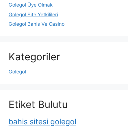
Golegol Üye Olmak
Golegol Site Yetkilileri
Golegol Bahis Ve Casino
Kategoriler
Golegol
Etiket Bulutu
bahis sitesi golegol