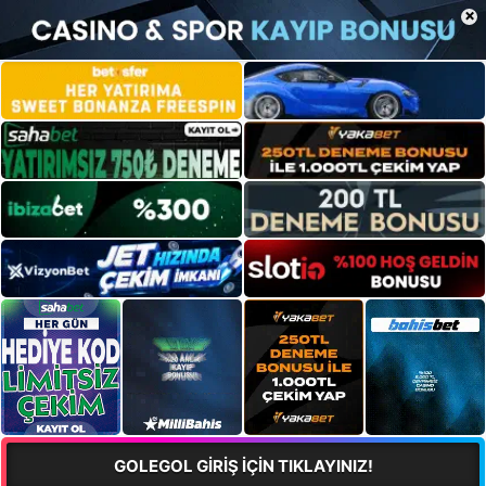
×
GOLEGOL GİRİŞ İÇİN TIKLAYINIZ!