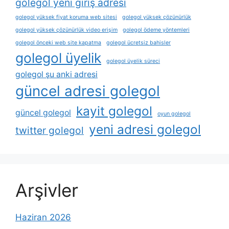
golegol yeni giriş adresi
golegol yüksek fiyat koruma web sitesi
golegol yüksek çözünürlük
golegol yüksek çözünürlük video erişim
golegol ödeme yöntemleri
golegol önceki web site kapatma
golegol ücretsiz bahisler
golegol üyelik
golegol üyelik süreci
golegol şu anki adresi
güncel adresi golegol
kayit golegol
güncel golegol
oyun golegol
yeni adresi golegol
twitter golegol
Arşivler
Haziran 2026