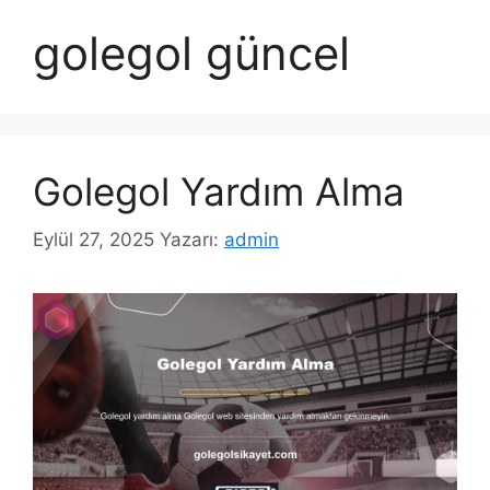
golegol güncel
Golegol Yardım Alma
Eylül 27, 2025
Yazarı:
admin