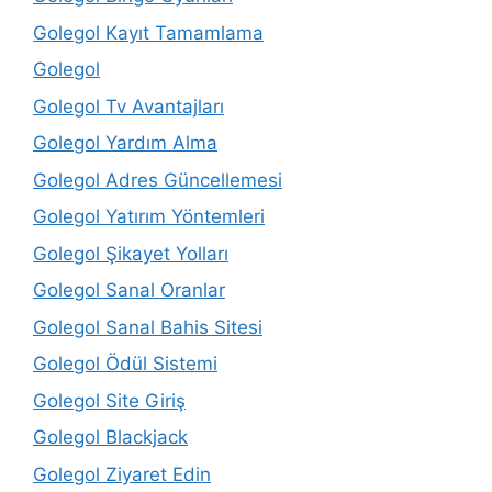
Golegol Kayıt Tamamlama
Golegol
Golegol Tv Avantajları
Golegol Yardım Alma
Golegol Adres Güncellemesi
Golegol Yatırım Yöntemleri
Golegol Şikayet Yolları
Golegol Sanal Oranlar
Golegol Sanal Bahis Sitesi
Golegol Ödül Sistemi
Golegol Site Giriş
Golegol Blackjack
Golegol Ziyaret Edin