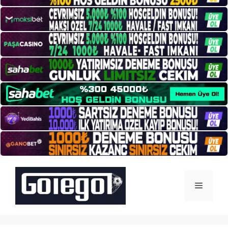
İçeriğe
atla
Menü