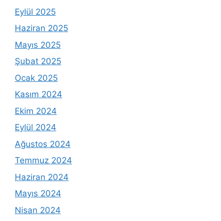
Eylül 2025
Haziran 2025
Mayıs 2025
Şubat 2025
Ocak 2025
Kasım 2024
Ekim 2024
Eylül 2024
Ağustos 2024
Temmuz 2024
Haziran 2024
Mayıs 2024
Nisan 2024