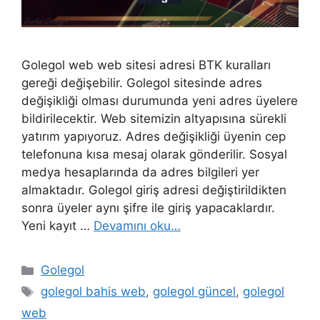
Golegol web web sitesi adresi BTK kuralları
gereği değişebilir. Golegol sitesinde adres
değişikliği olması durumunda yeni adres üyelere
bildirilecektir. Web sitemizin altyapısına sürekli
yatırım yapıyoruz. Adres değişikliği üyenin cep
telefonuna kısa mesaj olarak gönderilir. Sosyal
medya hesaplarında da adres bilgileri yer
almaktadır. Golegol giriş adresi değiştirildikten
sonra üyeler aynı şifre ile giriş yapacaklardır.
Yeni kayıt …
Devamını oku…
Kategoriler
Golegol
Etiketler
golegol bahis web
,
golegol güncel
,
golegol
web