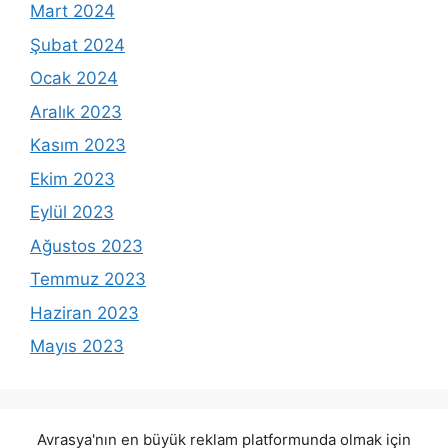
Mart 2024
Şubat 2024
Ocak 2024
Aralık 2023
Kasım 2023
Ekim 2023
Eylül 2023
Ağustos 2023
Temmuz 2023
Haziran 2023
Mayıs 2023
Avrasya'nın en büyük reklam platformunda olmak için