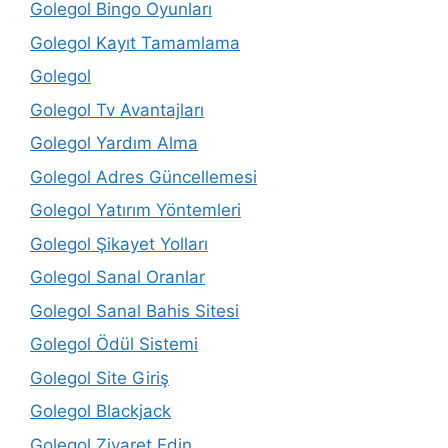
Golegol Bingo Oyunları
Golegol Kayıt Tamamlama
Golegol
Golegol Tv Avantajları
Golegol Yardım Alma
Golegol Adres Güncellemesi
Golegol Yatırım Yöntemleri
Golegol Şikayet Yolları
Golegol Sanal Oranlar
Golegol Sanal Bahis Sitesi
Golegol Ödül Sistemi
Golegol Site Giriş
Golegol Blackjack
Golegol Ziyaret Edin