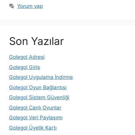
Yorum yap
Son Yazılar
Golegol Adresi
Golegol Giriş
Golegol Uygulama İndirme
Golegol Oyun Bağlantısı
Golegol Sistem Güvenliği
Golegol Canlı Oyunlar
Golegol Veri Paylaşımı
Golegol Üyelik Kartı