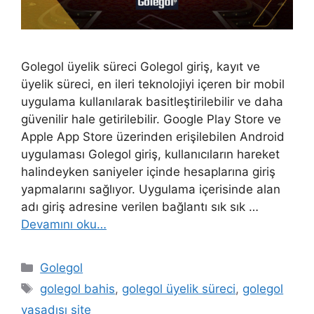
Golegol üyelik süreci Golegol giriş, kayıt ve
üyelik süreci, en ileri teknolojiyi içeren bir mobil
uygulama kullanılarak basitleştirilebilir ve daha
güvenilir hale getirilebilir. Google Play Store ve
Apple App Store üzerinden erişilebilen Android
uygulaması Golegol giriş, kullanıcıların hareket
halindeyken saniyeler içinde hesaplarına giriş
yapmalarını sağlıyor. Uygulama içerisinde alan
adı giriş adresine verilen bağlantı sık sık …
Devamını oku…
Kategoriler
Golegol
Etiketler
golegol bahis
,
golegol üyelik süreci
,
golegol
yasadışı site