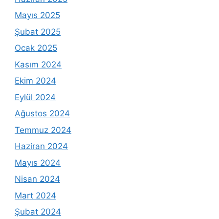
Mayıs 2025
Şubat 2025
Ocak 2025
Kasım 2024
Ekim 2024
Eylül 2024
Ağustos 2024
Temmuz 2024
Haziran 2024
Mayıs 2024
Nisan 2024
Mart 2024
Şubat 2024