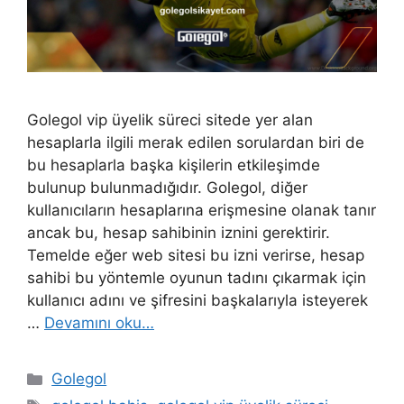
Golegol vip üyelik süreci sitede yer alan
hesaplarla ilgili merak edilen sorulardan biri de
bu hesaplarla başka kişilerin etkileşimde
bulunup bulunmadığıdır. Golegol, diğer
kullanıcıların hesaplarına erişmesine olanak tanır
ancak bu, hesap sahibinin iznini gerektirir.
Temelde eğer web sitesi bu izni verirse, hesap
sahibi bu yöntemle oyunun tadını çıkarmak için
kullanıcı adını ve şifresini başkalarıyla isteyerek
…
Devamını oku…
Kategoriler
Golegol
Etiketler