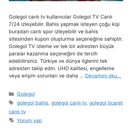
Golegol canlı tv kullanıcılar Golegol TV Canlı
7/24 izleyebilir. Bahis yapmak isteyen çoğu kişi
buradan canlı spor izleyebilir ve bahis
sitesinden kupon oluşturma seçeneğine sahiptir.
Golegol TV izleme ve tek bir adresten büyük
paralar kazanma seçeneğini de tercih
edebilirsiniz. Türkiye ve dünya liglerini tek
adresten takip edin. UHD kalitesi, engelleme
veya erişim sorunları ve daha …
Devamını oku…
Kategoriler
Golegol
Etiketler
golegol bahis
,
golegol canlı tv
,
golegol ticaret
canlı tv
Yorum yap