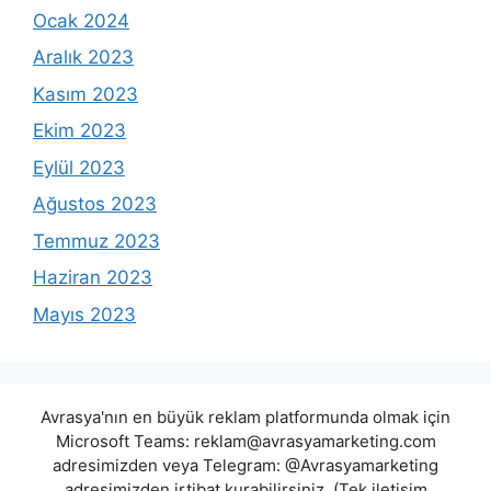
Ocak 2024
Aralık 2023
Kasım 2023
Ekim 2023
Eylül 2023
Ağustos 2023
Temmuz 2023
Haziran 2023
Mayıs 2023
Avrasya'nın en büyük reklam platformunda olmak için
Microsoft Teams:
reklam@avrasyamarketing.com
adresimizden veya Telegram: @Avrasyamarketing
adresimizden irtibat kurabilirsiniz. (Tek iletişim