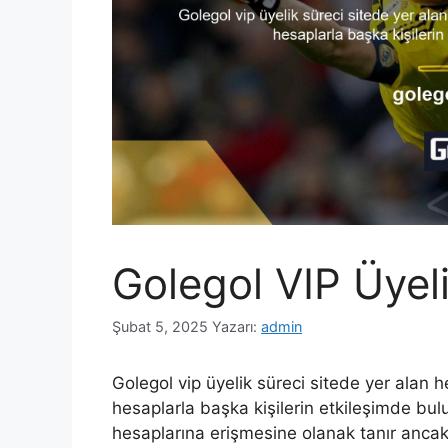
Golegol VIP Üyel
Şubat 5, 2025
Yazarı:
admin
Golegol vip üyelik süreci sitede yer alan h
hesaplarla başka kişilerin etkileşimde bulu
hesaplarına erişmesine olanak tanır ancak 