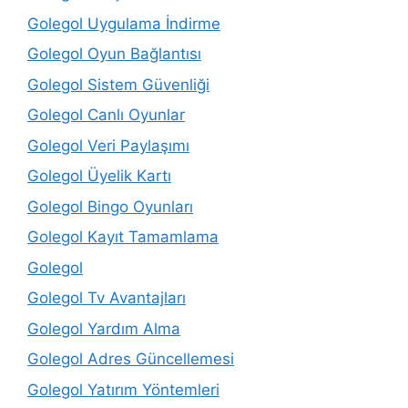
Golegol Uygulama İndirme
Golegol Oyun Bağlantısı
Golegol Sistem Güvenliği
Golegol Canlı Oyunlar
Golegol Veri Paylaşımı
Golegol Üyelik Kartı
Golegol Bingo Oyunları
Golegol Kayıt Tamamlama
Golegol
Golegol Tv Avantajları
Golegol Yardım Alma
Golegol Adres Güncellemesi
Golegol Yatırım Yöntemleri