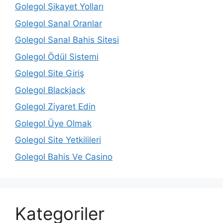
Golegol Şikayet Yolları
Golegol Sanal Oranlar
Golegol Sanal Bahis Sitesi
Golegol Ödül Sistemi
Golegol Site Giriş
Golegol Blackjack
Golegol Ziyaret Edin
Golegol Üye Olmak
Golegol Site Yetkilileri
Golegol Bahis Ve Casino
Kategoriler