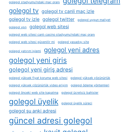
golegol telegram
golegol stadyumu'ndaki maç oranı
golegol tv
golegol tv canli maç izle
golegol tv izle
golegol twitter
golegol uygun maliyet
golegol web sitesi
golegol vpn
golegol web sitesi canlı casino stadyumu'ndaki maç oranı
golegol web sitesi güvenilir mi
golegol yasadışı site
golegol yeni adres
golegol yatırım i̇şlemi
golegol yeni giris
golegol yeni giriş adresi
golegol yüksek fiyat koruma web sitesi
golegol yüksek çözünürlük
golegol yüksek çözünürlük video erişim
golegol ödeme yöntemleri
golegol önceki web site kapatma
golegol ücretsiz bahisler
golegol üyelik
golegol üyelik süreci
golegol şu anki adresi
güncel adresi golegol
kayit golegol