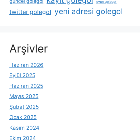
güncel golegol
oyun golegol
yeni adresi golegol
twitter golegol
Arşivler
Haziran 2026
Eylül 2025
Haziran 2025
Mayıs 2025
Şubat 2025
Ocak 2025
Kasım 2024
Ekim 2024