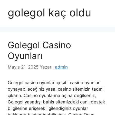
golegol kaç oldu
Golegol Casino
Oyunları
Mayıs 21, 2025
Yazarı:
admin
Golegol casino oyunları çeşitli casino oyunları
oynayabileceğiniz yasal casino sitemizin tadını
çıkarın. Casino oyunlarına aşina değilseniz,
Golegol yasadışı bahis sitemizdeki canlı destek
bilgilerine erişerek ilgilendiğiniz oyunlar
hakkında bilgi edinebilirsiniz. Casino Oyun