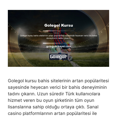
Golegol kursu bahis sitelerinin artan popülaritesi
sayesinde heyecan verici bir bahis deneyiminin
tadını çıkarın. Uzun süredir Türk kullanıcılara
hizmet veren bu oyun şirketinin tüm oyun
lisanslarına sahip olduğu ortaya çıktı. Sanal
casino platformlarının artan popülaritesi ile