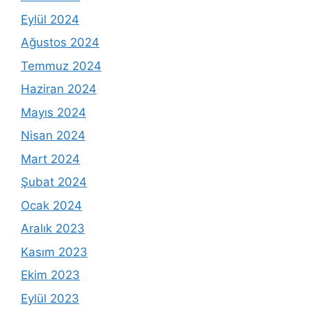
Eylül 2024
Ağustos 2024
Temmuz 2024
Haziran 2024
Mayıs 2024
Nisan 2024
Mart 2024
Şubat 2024
Ocak 2024
Aralık 2023
Kasım 2023
Ekim 2023
Eylül 2023