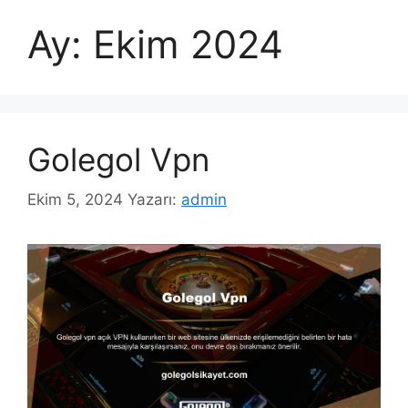
Ay:
Ekim 2024
Golegol Vpn
Ekim 5, 2024
Yazarı:
admin