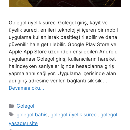
Golegol üyelik süreci Golegol giriş, kayıt ve
üyelik süreci, en ileri teknolojiyi içeren bir mobil
uygulama kullanılarak basitleştirilebilir ve daha
güvenilir hale getirilebilir. Google Play Store ve
Apple App Store üzerinden erişilebilen Android
uygulaması Golegol giriş, kullanıcıların hareket
halindeyken saniyeler içinde hesaplarına giriş
yapmalarını sağlıyor. Uygulama içerisinde alan
adı giriş adresine verilen bağlantı sık sık …
Devamını oku…
Kategoriler
Golegol
Etiketler
golegol bahis
,
golegol üyelik süreci
,
golegol
yasadışı site