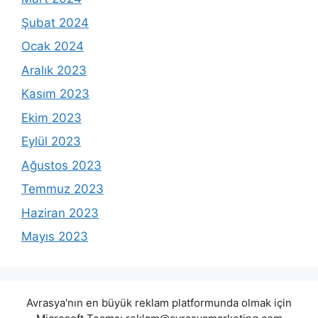
Şubat 2024
Ocak 2024
Aralık 2023
Kasım 2023
Ekim 2023
Eylül 2023
Ağustos 2023
Temmuz 2023
Haziran 2023
Mayıs 2023
Avrasya'nın en büyük reklam platformunda olmak için