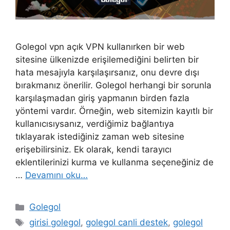
Golegol vpn açık VPN kullanırken bir web
sitesine ülkenizde erişilemediğini belirten bir
hata mesajıyla karşılaşırsanız, onu devre dışı
bırakmanız önerilir. Golegol herhangi bir sorunla
karşılaşmadan giriş yapmanın birden fazla
yöntemi vardır. Örneğin, web sitemizin kayıtlı bir
kullanıcısıysanız, verdiğimiz bağlantıya
tıklayarak istediğiniz zaman web sitesine
erişebilirsiniz. Ek olarak, kendi tarayıcı
eklentilerinizi kurma ve kullanma seçeneğiniz de
…
Devamını oku…
Kategoriler
Golegol
Etiketler
girisi golegol
,
golegol canli destek
,
golegol