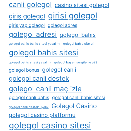
canli golegol
casino sitesi golegol
girisi golegol
giris golegol
giris yap golegol
golegol adres
golegol adresi
golegol bahis
golegol bahis bahis sitesi yasal mı
golegol bahis siteleri
golegol bahis sitesi
golegol bahis sitesi yasal mı
golegol başarı sergileme u23
golegol canli
golegol bonus
golegol canli destek
golegol canli maç izle
golegol canlı bahis
golegol canlı bahis sitesi
Golegol Casino
golegol canlı destek üyelik
golegol casino platformu
golegol casino sitesi