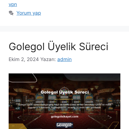
vpn
Yorum yap
Golegol Üyelik Süreci
Ekim 2, 2024
Yazarı:
admin