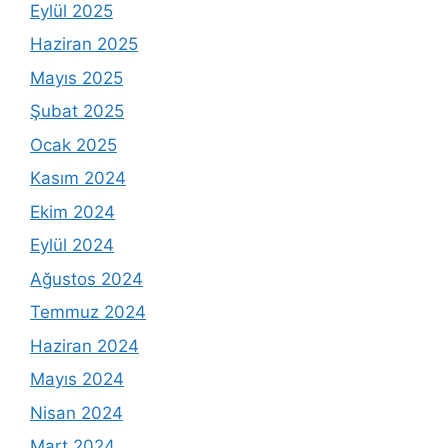
Eylül 2025
Haziran 2025
Mayıs 2025
Şubat 2025
Ocak 2025
Kasım 2024
Ekim 2024
Eylül 2024
Ağustos 2024
Temmuz 2024
Haziran 2024
Mayıs 2024
Nisan 2024
Mart 2024