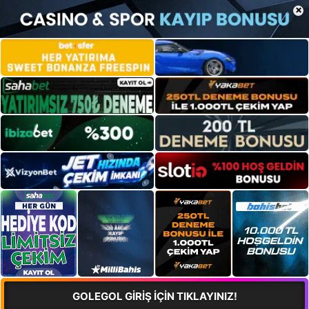
×
GOLEGOL GİRİŞ İÇİN TIKLAYINIZ!