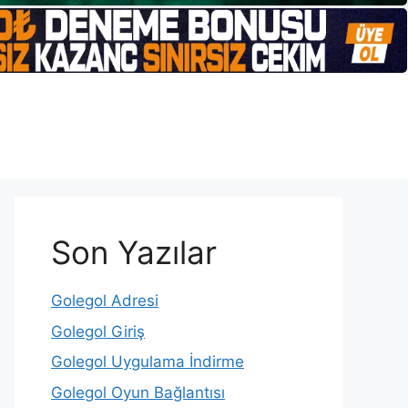
Son Yazılar
Golegol Adresi
Golegol Giriş
Golegol Uygulama İndirme
Golegol Oyun Bağlantısı