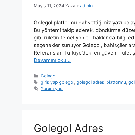
Mayıs 11, 2024
Yazarı:
admin
Golegol platformu bahsettiğimiz yazı kolayl
Bu yöntemi takip ederek, döndürme düzenle
gibi ruletin temel yönleri hakkında bilgi edin
seçenekler sunuyor Golegol, bahisçiler ara
Referansları Türkiye’deki en güvenli rulet
Devamını oku…
Kategoriler
Golegol
Etiketler
giris yap golegol
,
golegol adresi platformu
,
gol
Yorum yap
Golegol Adres