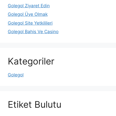
Golegol Ziyaret Edin
Golegol Üye Olmak
Golegol Site Yetkilileri
Golegol Bahis Ve Casino
Kategoriler
Golegol
Etiket Bulutu