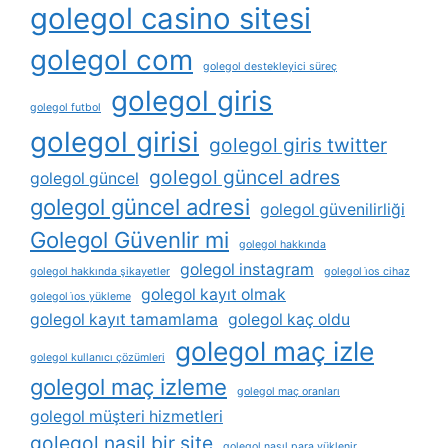
golegol casino sitesi
golegol com
golegol destekleyici süreç
golegol giris
golegol futbol
golegol girisi
golegol giris twitter
golegol güncel adres
golegol güncel
golegol güncel adresi
golegol güvenilirliği
Golegol Güvenlir mi
golegol hakkında
golegol instagram
golegol hakkında şikayetler
golegol i̇os cihaz
golegol kayıt olmak
golegol i̇os yükleme
golegol kayıt tamamlama
golegol kaç oldu
golegol maç izle
golegol kullanıcı çözümleri
golegol maç izleme
golegol maç oranları
golegol müşteri hizmetleri
golegol nasil bir site
golegol nasıl para yüklenir