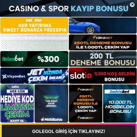
×
GOLEGOL GİRİŞ İÇİN TIKLAYINIZ!