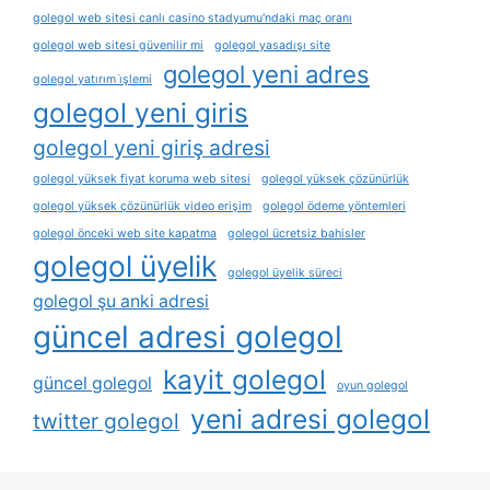
golegol web sitesi canlı casino stadyumu'ndaki maç oranı
golegol web sitesi güvenilir mi
golegol yasadışı site
golegol yeni adres
golegol yatırım i̇şlemi
golegol yeni giris
golegol yeni giriş adresi
golegol yüksek fiyat koruma web sitesi
golegol yüksek çözünürlük
golegol yüksek çözünürlük video erişim
golegol ödeme yöntemleri
golegol önceki web site kapatma
golegol ücretsiz bahisler
golegol üyelik
golegol üyelik süreci
golegol şu anki adresi
güncel adresi golegol
kayit golegol
güncel golegol
oyun golegol
yeni adresi golegol
twitter golegol