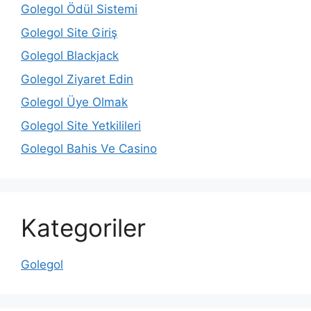
Golegol Ödül Sistemi
Golegol Site Giriş
Golegol Blackjack
Golegol Ziyaret Edin
Golegol Üye Olmak
Golegol Site Yetkilileri
Golegol Bahis Ve Casino
Kategoriler
Golegol