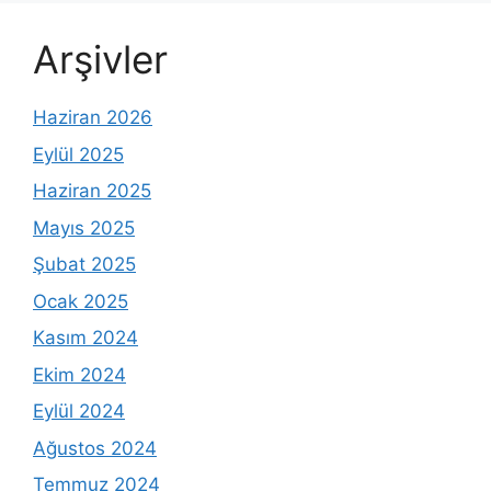
Arşivler
Haziran 2026
Eylül 2025
Haziran 2025
Mayıs 2025
Şubat 2025
Ocak 2025
Kasım 2024
Ekim 2024
Eylül 2024
Ağustos 2024
Temmuz 2024