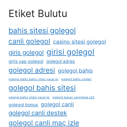
Etiket Bulutu
bahis sitesi golegol
canli golegol
casino sitesi golegol
girisi golegol
giris golegol
giris yap golegol
golegol adres
golegol adresi
golegol bahis
golegol bahis bahis sitesi yasal mı
golegol bahis siteleri
golegol bahis sitesi
golegol bahis sitesi yasal mı
golegol başarı sergileme u23
golegol canli
golegol bonus
golegol canli destek
golegol canli maç izle