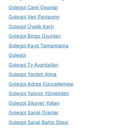
Golegol Canlı Oyunlar
Golegol Veri Paylaşımı
Golegol Üyelik Kartı
Golegol Bingo Oyunları
Golegol Kayıt Tamamlama
Golegol
Golegol Tv Avantajları
Golegol Yardım Alma
Golegol Adres Güncellemesi
Golegol Yatırım Yöntemleri
Golegol Şikayet Yolları
Golegol Sanal Oranlar
Golegol Sanal Bahis Sitesi