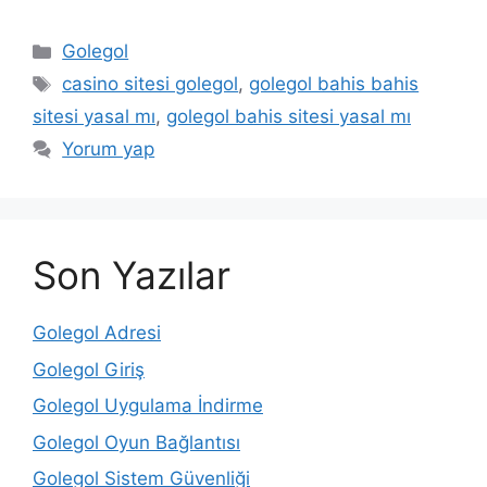
Kategoriler
Golegol
Etiketler
casino sitesi golegol
,
golegol bahis bahis
sitesi yasal mı
,
golegol bahis sitesi yasal mı
Yorum yap
Son Yazılar
Golegol Adresi
Golegol Giriş
Golegol Uygulama İndirme
Golegol Oyun Bağlantısı
Golegol Sistem Güvenliği