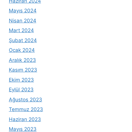
Haziran 2024
Mayıs 2024
Nisan 2024
Mart 2024
Şubat 2024
Ocak 2024
Aralık 2023
Kasım 2023
Ekim 2023
Eylül 2023
Ağustos 2023
Temmuz 2023
Haziran 2023
Mayıs 2023