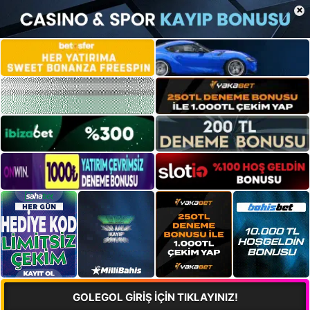
×
GOLEGOL GİRİŞ İÇİN TIKLAYINIZ!