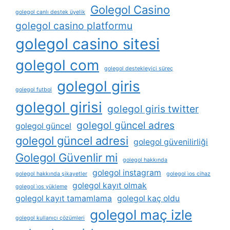
Golegol Casino
golegol canlı destek üyelik
golegol casino platformu
golegol casino sitesi
golegol com
golegol destekleyici süreç
golegol giris
golegol futbol
golegol girisi
golegol giris twitter
golegol güncel adres
golegol güncel
golegol güncel adresi
golegol güvenilirliği
Golegol Güvenlir mi
golegol hakkında
golegol instagram
golegol hakkında şikayetler
golegol i̇os cihaz
golegol kayıt olmak
golegol i̇os yükleme
golegol kayıt tamamlama
golegol kaç oldu
golegol maç izle
golegol kullanıcı çözümleri