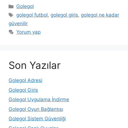
Kategoriler
Golegol
Etiketler
golegol futbol
,
golegol giris
,
golegol ne kadar
güvenilir
Yorum yap
Son Yazılar
Golegol Adresi
Golegol Giriş
Golegol Uygulama İndirme
Golegol Oyun Bağlantısı
Golegol Sistem Güvenliği