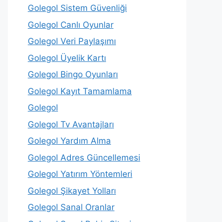
Golegol Sistem Güvenliği
Golegol Canlı Oyunlar
Golegol Veri Paylaşımı
Golegol Üyelik Kartı
Golegol Bingo Oyunları
Golegol Kayıt Tamamlama
Golegol
Golegol Tv Avantajları
Golegol Yardım Alma
Golegol Adres Güncellemesi
Golegol Yatırım Yöntemleri
Golegol Şikayet Yolları
Golegol Sanal Oranlar