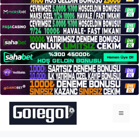
İçeriğe
atla
Menü