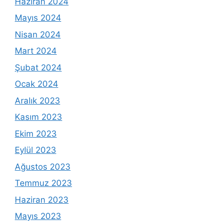
Haziran 2024
Mayıs 2024
Nisan 2024
Mart 2024
Şubat 2024
Ocak 2024
Aralık 2023
Kasım 2023
Ekim 2023
Eylül 2023
Ağustos 2023
Temmuz 2023
Haziran 2023
Mayıs 2023