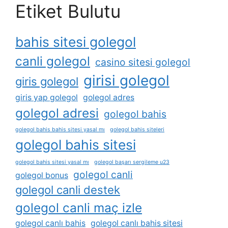
Etiket Bulutu
bahis sitesi golegol
canli golegol
casino sitesi golegol
girisi golegol
giris golegol
giris yap golegol
golegol adres
golegol adresi
golegol bahis
golegol bahis bahis sitesi yasal mı
golegol bahis siteleri
golegol bahis sitesi
golegol bahis sitesi yasal mı
golegol başarı sergileme u23
golegol canli
golegol bonus
golegol canli destek
golegol canli maç izle
golegol canlı bahis
golegol canlı bahis sitesi