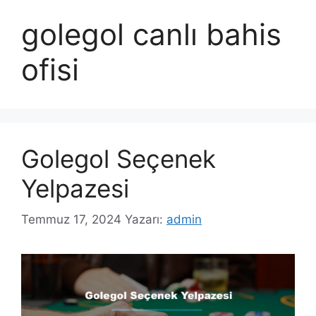
golegol canlı bahis
ofisi
Golegol Seçenek
Yelpazesi
Temmuz 17, 2024
Yazarı:
admin