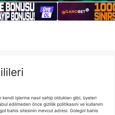
lileri
nin kendi işlerine nasıl sahip oldukları gibi, üyeleri
bul edilmeden önce gizlilik politikasını ve kullanım
egol bahis sitesinin mevcut adresi. Golegol bahis