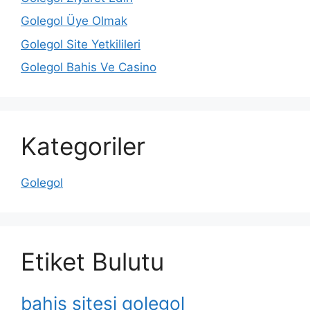
Golegol Üye Olmak
Golegol Site Yetkilileri
Golegol Bahis Ve Casino
Kategoriler
Golegol
Etiket Bulutu
bahis sitesi golegol