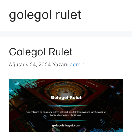
golegol rulet
Golegol Rulet
Ağustos 24, 2024
Yazarı:
admin