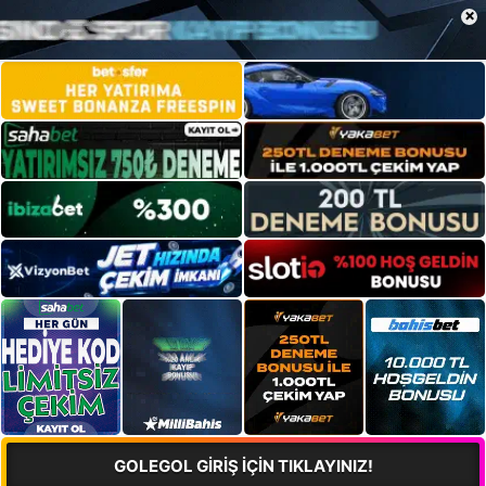
×
GOLEGOL GİRİŞ İÇİN TIKLAYINIZ!