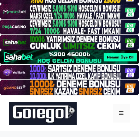
İçeriğe
atla
Menü