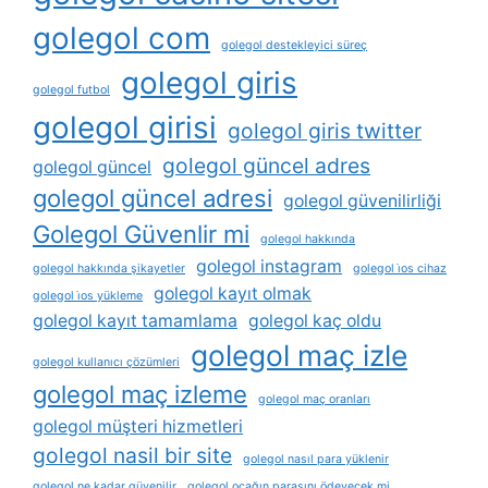
golegol com
golegol destekleyici süreç
golegol giris
golegol futbol
golegol girisi
golegol giris twitter
golegol güncel adres
golegol güncel
golegol güncel adresi
golegol güvenilirliği
Golegol Güvenlir mi
golegol hakkında
golegol instagram
golegol hakkında şikayetler
golegol i̇os cihaz
golegol kayıt olmak
golegol i̇os yükleme
golegol kayıt tamamlama
golegol kaç oldu
golegol maç izle
golegol kullanıcı çözümleri
golegol maç izleme
golegol maç oranları
golegol müşteri hizmetleri
golegol nasil bir site
golegol nasıl para yüklenir
golegol ne kadar güvenilir
golegol ocağın parasını ödeyecek mi