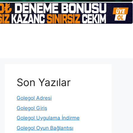
Son Yazılar
Golegol Adresi
Golegol Giriş
Golegol Uygulama İndirme
Golegol Oyun Bağlantısı