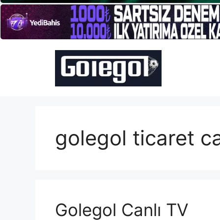
İçeriğe
atla
golegol ticaret ca
Golegol Canlı TV