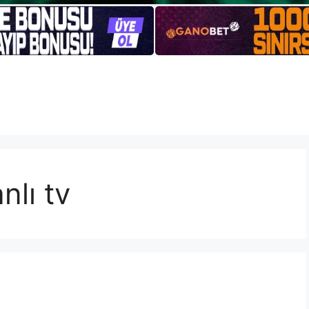
nlı tv