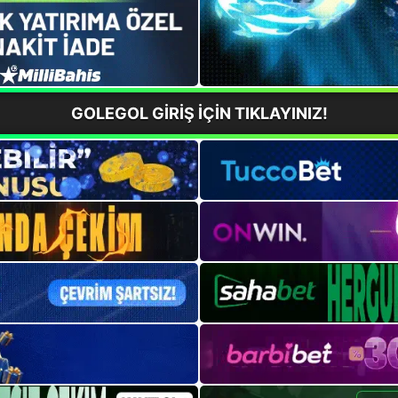
GOLEGOL GİRİŞ İÇİN TIKLAYINIZ!