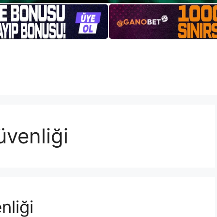
üvenliği
nliği