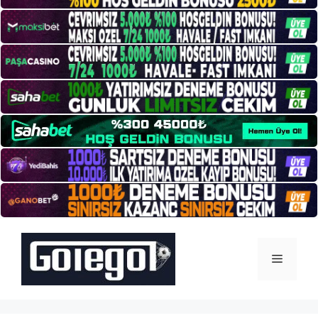
İçeriğe
atla
Menü