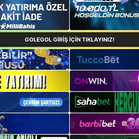
GOLEGOL GİRİŞ İÇİN TIKLAYINIZ!