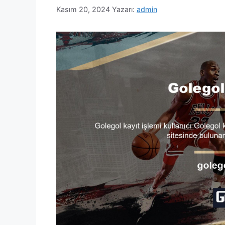
Kasım 20, 2024
Yazarı:
admin