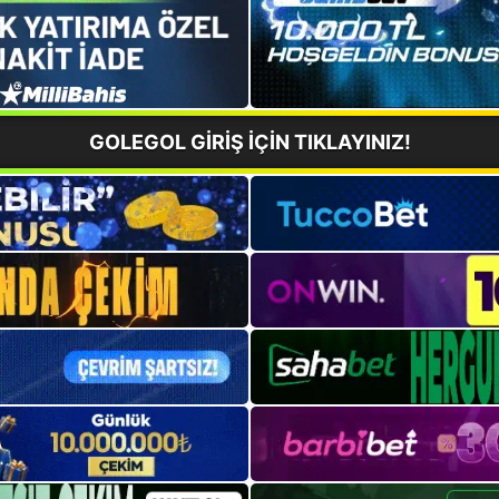
GOLEGOL GİRİŞ İÇİN TIKLAYINIZ!