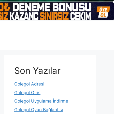
Son Yazılar
Golegol Adresi
Golegol Giriş
Golegol Uygulama İndirme
Golegol Oyun Bağlantısı