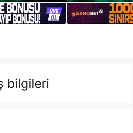
 bilgileri