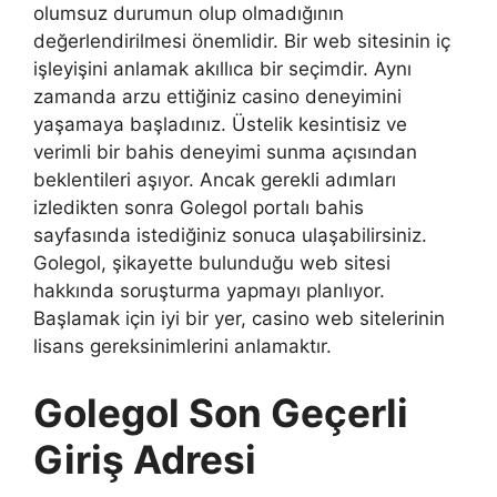
olumsuz durumun olup olmadığının
değerlendirilmesi önemlidir. Bir web sitesinin iç
işleyişini anlamak akıllıca bir seçimdir. Aynı
zamanda arzu ettiğiniz casino deneyimini
yaşamaya başladınız. Üstelik kesintisiz ve
verimli bir bahis deneyimi sunma açısından
beklentileri aşıyor. Ancak gerekli adımları
izledikten sonra Golegol portalı bahis
sayfasında istediğiniz sonuca ulaşabilirsiniz.
Golegol, şikayette bulunduğu web sitesi
hakkında soruşturma yapmayı planlıyor.
Başlamak için iyi bir yer, casino web sitelerinin
lisans gereksinimlerini anlamaktır.
Golegol Son Geçerli
Giriş Adresi