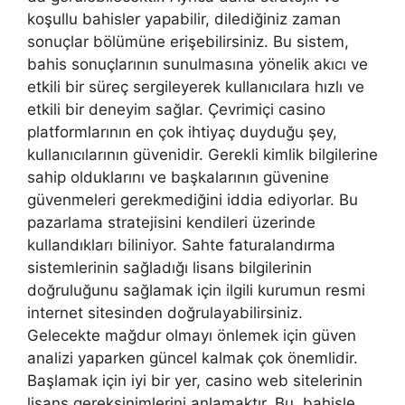
koşullu bahisler yapabilir, dilediğiniz zaman
sonuçlar bölümüne erişebilirsiniz. Bu sistem,
bahis sonuçlarının sunulmasına yönelik akıcı ve
etkili bir süreç sergileyerek kullanıcılara hızlı ve
etkili bir deneyim sağlar. Çevrimiçi casino
platformlarının en çok ihtiyaç duyduğu şey,
kullanıcılarının güvenidir. Gerekli kimlik bilgilerine
sahip olduklarını ve başkalarının güvenine
güvenmeleri gerekmediğini iddia ediyorlar. Bu
pazarlama stratejisini kendileri üzerinde
kullandıkları biliniyor. Sahte faturalandırma
sistemlerinin sağladığı lisans bilgilerinin
doğruluğunu sağlamak için ilgili kurumun resmi
internet sitesinden doğrulayabilirsiniz.
Gelecekte mağdur olmayı önlemek için güven
analizi yaparken güncel kalmak çok önemlidir.
Başlamak için iyi bir yer, casino web sitelerinin
lisans gereksinimlerini anlamaktır. Bu, bahisle