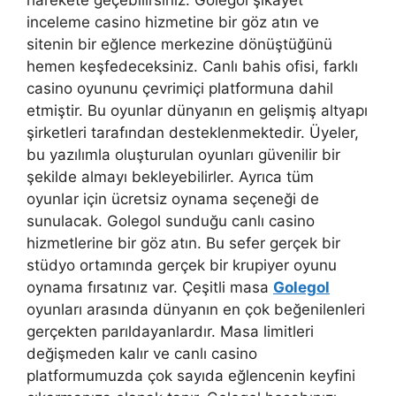
inceleme casino hizmetine bir göz atın ve
sitenin bir eğlence merkezine dönüştüğünü
hemen keşfedeceksiniz. Canlı bahis ofisi, farklı
casino oyununu çevrimiçi platformuna dahil
etmiştir. Bu oyunlar dünyanın en gelişmiş altyapı
şirketleri tarafından desteklenmektedir. Üyeler,
bu yazılımla oluşturulan oyunları güvenilir bir
şekilde almayı bekleyebilirler. Ayrıca tüm
oyunlar için ücretsiz oynama seçeneği de
sunulacak. Golegol sunduğu canlı casino
hizmetlerine bir göz atın. Bu sefer gerçek bir
stüdyo ortamında gerçek bir krupiyer oyunu
oynama fırsatınız var. Çeşitli masa
Golegol
oyunları arasında dünyanın en çok beğenilenleri
gerçekten parıldayanlardır. Masa limitleri
değişmeden kalır ve canlı casino
platformumuzda çok sayıda eğlencenin keyfini