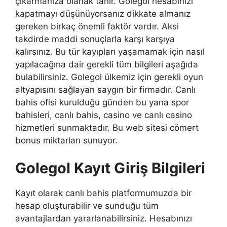
çıkarmanıza olanak tanır. Golegol hesabınızı
kapatmayı düşünüyorsanız dikkate almanız
gereken birkaç önemli faktör vardır. Aksi
takdirde maddi sonuçlarla karşı karşıya
kalırsınız. Bu tür kayıpları yaşamamak için nasıl
yapılacağına dair gerekli tüm bilgileri aşağıda
bulabilirsiniz. Golegol ülkemiz için gerekli oyun
altyapısını sağlayan saygın bir firmadır. Canlı
bahis ofisi kurulduğu günden bu yana spor
bahisleri, canlı bahis, casino ve canlı casino
hizmetleri sunmaktadır. Bu web sitesi cömert
bonus miktarları sunuyor.
Golegol Kayıt Giriş Bilgileri
Kayıt olarak canlı bahis platformumuzda bir
hesap oluşturabilir ve sunduğu tüm
avantajlardan yararlanabilirsiniz. Hesabınızı