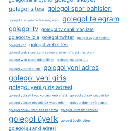
golegol sanal oyunu
golegol spor bahisleri
golegol sitesi
golegol telegram
golegol stadyumu'ndaki maç oranı
golegol tv
golegol tv canli maç izle
golegol tv izle
golegol twitter
golegol uygun maliyet
golegol web sitesi
golegol vpn
golegol web sitesi canlı casino stadyumu'ndaki maç oranı
golegol web sitesi güvenilir mi
golegol yasadışı site
golegol yeni adres
golegol yatırım i̇şlemi
golegol yeni giris
golegol yeni giriş adresi
golegol yüksek fiyat koruma web sitesi
golegol yüksek çözünürlük
golegol yüksek çözünürlük video erişim
golegol ödeme yöntemleri
golegol önceki web site kapatma
golegol ücretsiz bahisler
golegol üyelik
golegol üyelik süreci
golegol şu anki adresi