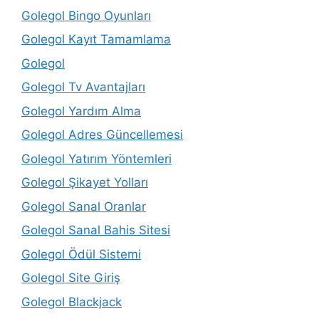
Golegol Bingo Oyunları
Golegol Kayıt Tamamlama
Golegol
Golegol Tv Avantajları
Golegol Yardım Alma
Golegol Adres Güncellemesi
Golegol Yatırım Yöntemleri
Golegol Şikayet Yolları
Golegol Sanal Oranlar
Golegol Sanal Bahis Sitesi
Golegol Ödül Sistemi
Golegol Site Giriş
Golegol Blackjack