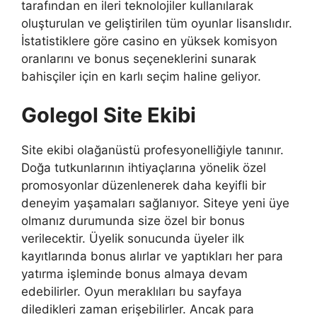
tarafından en ileri teknolojiler kullanılarak
oluşturulan ve geliştirilen tüm oyunlar lisanslıdır.
İstatistiklere göre casino en yüksek komisyon
oranlarını ve bonus seçeneklerini sunarak
bahisçiler için en karlı seçim haline geliyor.
Golegol Site Ekibi
Site ekibi olağanüstü profesyonelliğiyle tanınır.
Doğa tutkunlarının ihtiyaçlarına yönelik özel
promosyonlar düzenlenerek daha keyifli bir
deneyim yaşamaları sağlanıyor. Siteye yeni üye
olmanız durumunda size özel bir bonus
verilecektir. Üyelik sonucunda üyeler ilk
kayıtlarında bonus alırlar ve yaptıkları her para
yatırma işleminde bonus almaya devam
edebilirler. Oyun meraklıları bu sayfaya
diledikleri zaman erişebilirler. Ancak para