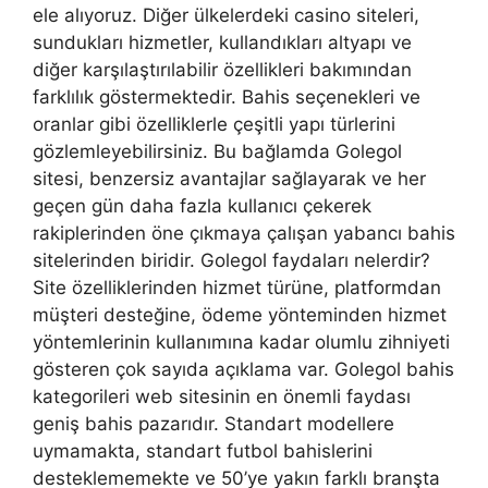
ele alıyoruz. Diğer ülkelerdeki casino siteleri,
sundukları hizmetler, kullandıkları altyapı ve
diğer karşılaştırılabilir özellikleri bakımından
farklılık göstermektedir. Bahis seçenekleri ve
oranlar gibi özelliklerle çeşitli yapı türlerini
gözlemleyebilirsiniz. Bu bağlamda Golegol
sitesi, benzersiz avantajlar sağlayarak ve her
geçen gün daha fazla kullanıcı çekerek
rakiplerinden öne çıkmaya çalışan yabancı bahis
sitelerinden biridir. Golegol faydaları nelerdir?
Site özelliklerinden hizmet türüne, platformdan
müşteri desteğine, ödeme yönteminden hizmet
yöntemlerinin kullanımına kadar olumlu zihniyeti
gösteren çok sayıda açıklama var. Golegol bahis
kategorileri web sitesinin en önemli faydası
geniş bahis pazarıdır. Standart modellere
uymamakta, standart futbol bahislerini
desteklememekte ve 50’ye yakın farklı branşta