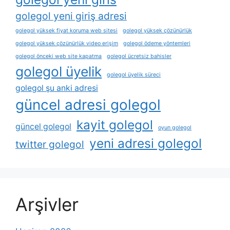
golegol yeni giriş adresi
golegol yüksek fiyat koruma web sitesi
golegol yüksek çözünürlük
golegol yüksek çözünürlük video erişim
golegol ödeme yöntemleri
golegol önceki web site kapatma
golegol ücretsiz bahisler
golegol üyelik
golegol üyelik süreci
golegol şu anki adresi
güncel adresi golegol
kayit golegol
güncel golegol
oyun golegol
yeni adresi golegol
twitter golegol
Arşivler