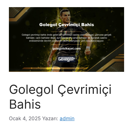
Golegol Çevrimiçi
Bahis
Ocak 4, 2025
Yazarı:
admin