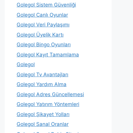
Golegol Sistem Güvenliği
Golegol Canlı Oyunlar
Golegol Veri Paylaşımı
Golegol Üyelik Kartı
Golegol Bingo Oyunları
Golegol Kayıt Tamamlama
Golegol
Golegol Tv Avantajları
Golegol Yardım Alma
Golegol Adres Güncellemesi
Golegol Yatırım Yöntemleri
Golegol Şikayet Yolları
Golegol Sanal Oranlar