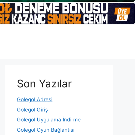
Son Yazılar
Golegol Adresi
Golegol Giriş
Golegol Uygulama İndirme
Golegol Oyun Bağlantısı