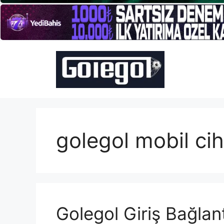
İçeriğe
atla
golegol mobil ci
Golegol Giriş Bağlant