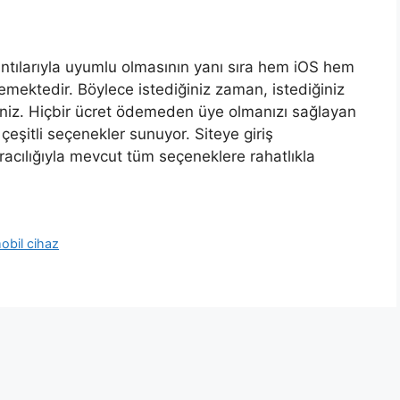
antılarıyla uyumlu olmasının yanı sıra hem iOS hem
emektedir. Böylece istediğiniz zaman, istediğiniz
iniz. Hiçbir ücret ödemeden üye olmanızı sağlayan
 çeşitli seçenekler sunuyor. Siteye giriş
aracılığıyla mevcut tüm seçeneklere rahatlıkla
obil cihaz