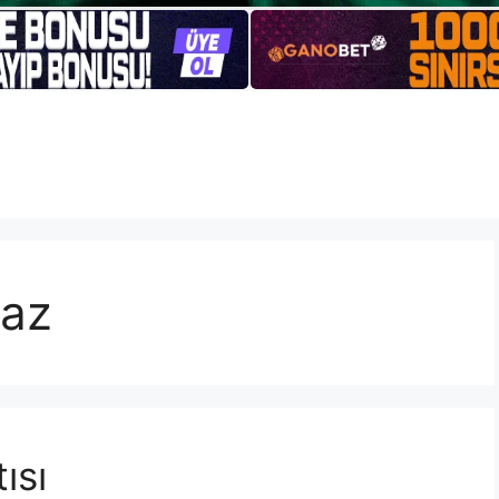
haz
ısı