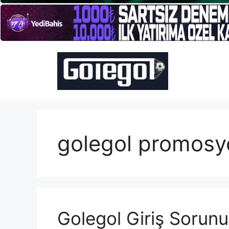
İçeriğe
atla
golegol promosy
Golegol Giriş Soru