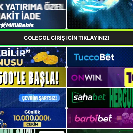
GOLEGOL GİRİŞ İÇİN TIKLAYINIZ!