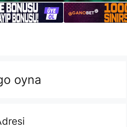
ngo oyna
Adresi