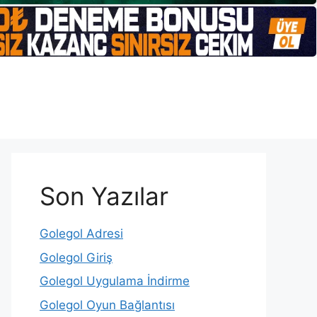
Son Yazılar
Golegol Adresi
Golegol Giriş
Golegol Uygulama İndirme
Golegol Oyun Bağlantısı