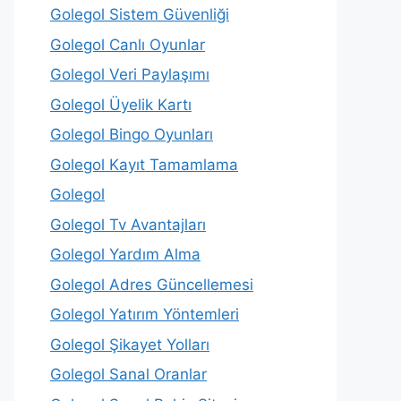
Golegol Sistem Güvenliği
Golegol Canlı Oyunlar
Golegol Veri Paylaşımı
Golegol Üyelik Kartı
Golegol Bingo Oyunları
Golegol Kayıt Tamamlama
Golegol
Golegol Tv Avantajları
Golegol Yardım Alma
Golegol Adres Güncellemesi
Golegol Yatırım Yöntemleri
Golegol Şikayet Yolları
Golegol Sanal Oranlar