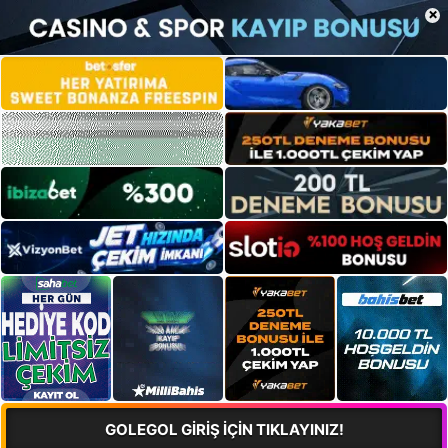
×
GOLEGOL GİRİŞ İÇİN TIKLAYINIZ!