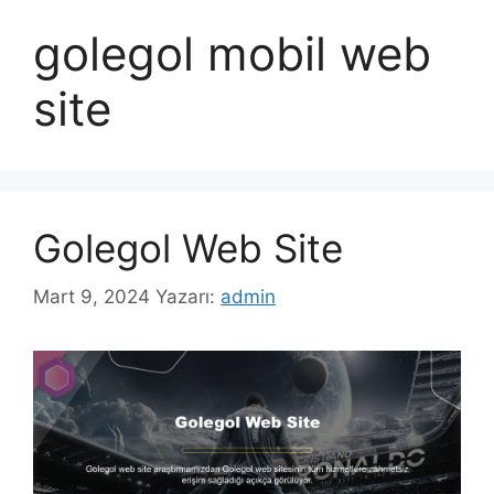
golegol mobil web
site
Golegol Web Site
Mart 9, 2024
Yazarı:
admin