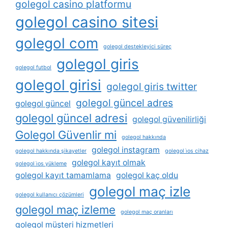
golegol casino platformu
golegol casino sitesi
golegol com
golegol destekleyici süreç
golegol giris
golegol futbol
golegol girisi
golegol giris twitter
golegol güncel adres
golegol güncel
golegol güncel adresi
golegol güvenilirliği
Golegol Güvenlir mi
golegol hakkında
golegol instagram
golegol hakkında şikayetler
golegol i̇os cihaz
golegol kayıt olmak
golegol i̇os yükleme
golegol kayıt tamamlama
golegol kaç oldu
golegol maç izle
golegol kullanıcı çözümleri
golegol maç izleme
golegol maç oranları
golegol müşteri hizmetleri