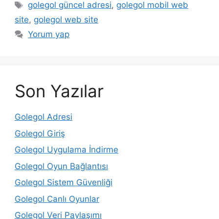
Etiketler
golegol güncel adresi
,
golegol mobil web
site
,
golegol web site
Yorum yap
Son Yazılar
Golegol Adresi
Golegol Giriş
Golegol Uygulama İndirme
Golegol Oyun Bağlantısı
Golegol Sistem Güvenliği
Golegol Canlı Oyunlar
Golegol Veri Paylaşımı