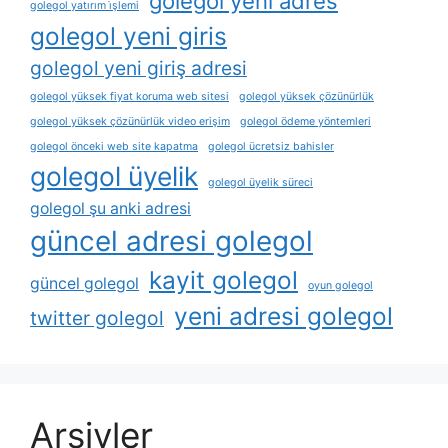
golegol yeni adres
golegol yatırım i̇şlemi
golegol yeni giris
golegol yeni giriş adresi
golegol yüksek fiyat koruma web sitesi
golegol yüksek çözünürlük
golegol yüksek çözünürlük video erişim
golegol ödeme yöntemleri
golegol önceki web site kapatma
golegol ücretsiz bahisler
golegol üyelik
golegol üyelik süreci
golegol şu anki adresi
güncel adresi golegol
kayit golegol
güncel golegol
oyun golegol
yeni adresi golegol
twitter golegol
Arşivler