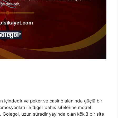
in içindedir ve poker ve casino alanında güçlü bir
romosyonları ile diğer bahis sitelerine model
 Golegol, uzun süredir yayında olan köklü bir site