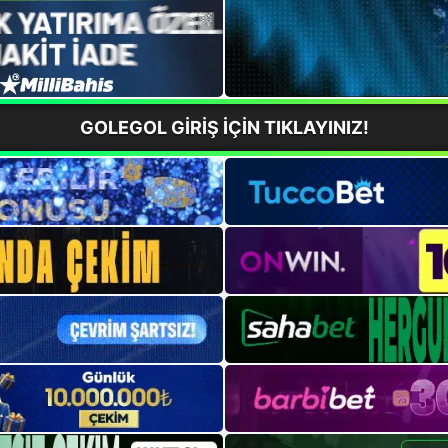
GOLEGOL GİRİŞ İÇİN TIKLAYINIZ!