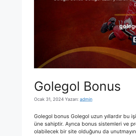
Golegol Bonus
Ocak 31, 2024
Yazarı:
admin
Golegol bonus Golegol uzun yıllardır bu iş
üne sahiptir. Ayrıca bonus sistemleri ve p
olabilecek bir site olduğunu da unutmayın.