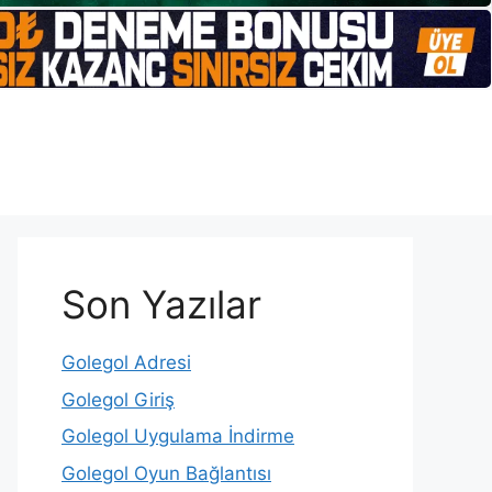
Son Yazılar
Golegol Adresi
Golegol Giriş
Golegol Uygulama İndirme
Golegol Oyun Bağlantısı