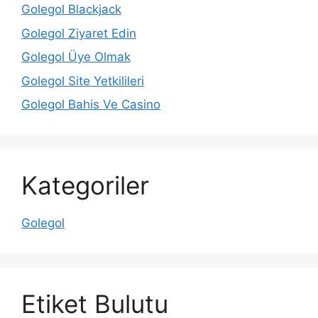
Golegol Blackjack
Golegol Ziyaret Edin
Golegol Üye Olmak
Golegol Site Yetkilileri
Golegol Bahis Ve Casino
Kategoriler
Golegol
Etiket Bulutu