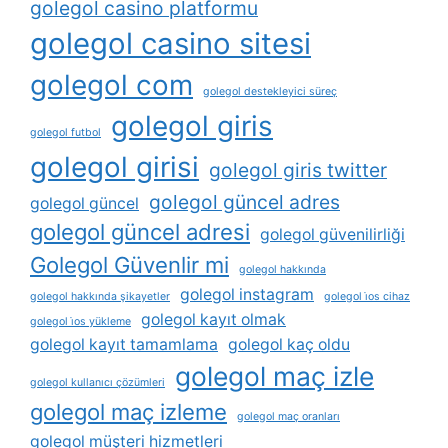
golegol casino platformu
golegol casino sitesi
golegol com
golegol destekleyici süreç
golegol giris
golegol futbol
golegol girisi
golegol giris twitter
golegol güncel adres
golegol güncel
golegol güncel adresi
golegol güvenilirliği
Golegol Güvenlir mi
golegol hakkında
golegol instagram
golegol hakkında şikayetler
golegol i̇os cihaz
golegol kayıt olmak
golegol i̇os yükleme
golegol kayıt tamamlama
golegol kaç oldu
golegol maç izle
golegol kullanıcı çözümleri
golegol maç izleme
golegol maç oranları
golegol müşteri hizmetleri