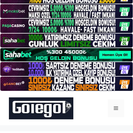
İçeriğe
atla
Menü