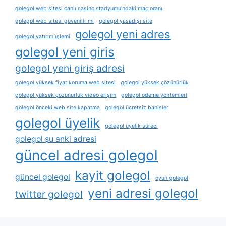
golegol web sitesi canlı casino stadyumu'ndaki maç oranı
golegol web sitesi güvenilir mi
golegol yasadışı site
golegol yeni adres
golegol yatırım i̇şlemi
golegol yeni giris
golegol yeni giriş adresi
golegol yüksek fiyat koruma web sitesi
golegol yüksek çözünürlük
golegol yüksek çözünürlük video erişim
golegol ödeme yöntemleri
golegol önceki web site kapatma
golegol ücretsiz bahisler
golegol üyelik
golegol üyelik süreci
golegol şu anki adresi
güncel adresi golegol
kayit golegol
güncel golegol
oyun golegol
yeni adresi golegol
twitter golegol