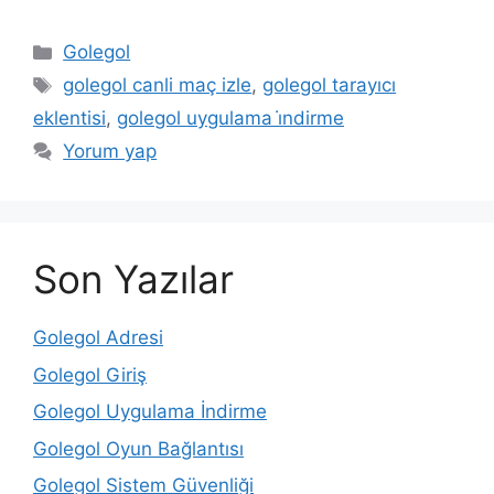
Kategoriler
Golegol
Etiketler
golegol canli maç izle
,
golegol tarayıcı
eklentisi
,
golegol uygulama i̇ndirme
Yorum yap
Son Yazılar
Golegol Adresi
Golegol Giriş
Golegol Uygulama İndirme
Golegol Oyun Bağlantısı
Golegol Sistem Güvenliği