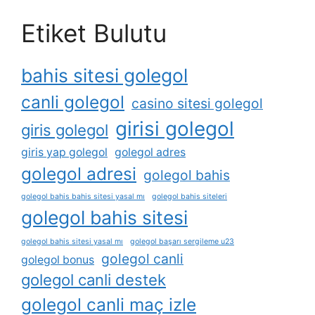
Etiket Bulutu
bahis sitesi golegol
canli golegol
casino sitesi golegol
girisi golegol
giris golegol
giris yap golegol
golegol adres
golegol adresi
golegol bahis
golegol bahis bahis sitesi yasal mı
golegol bahis siteleri
golegol bahis sitesi
golegol bahis sitesi yasal mı
golegol başarı sergileme u23
golegol canli
golegol bonus
golegol canli destek
golegol canli maç izle