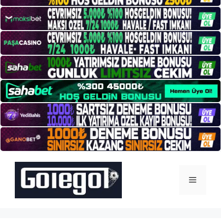
İçeriğe
atla
Menü