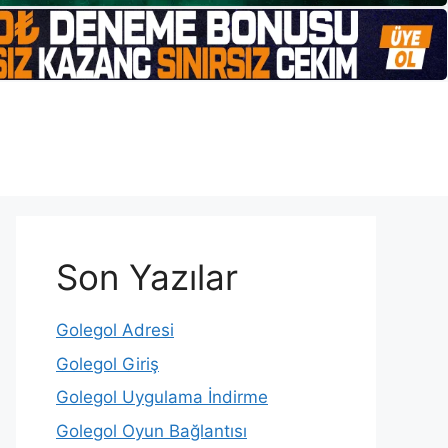
Son Yazılar
Golegol Adresi
Golegol Giriş
Golegol Uygulama İndirme
Golegol Oyun Bağlantısı