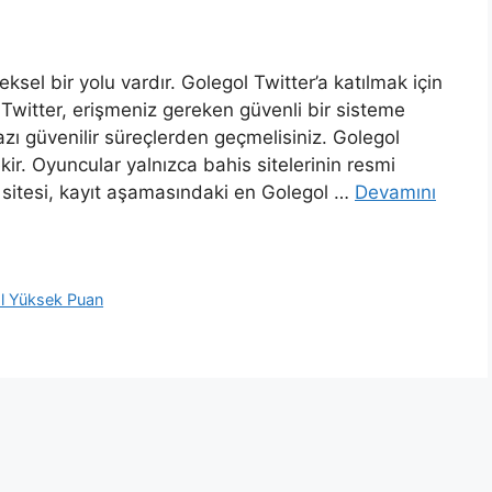
ksel bir yolu vardır. Golegol Twitter’a katılmak için
 Twitter, erişmeniz gereken güvenli bir sisteme
bazı güvenilir süreçlerden geçmelisiniz. Golegol
ir. Oyuncular yalnızca bahis sitelerinin resmi
s sitesi, kayıt aşamasındaki en Golegol …
Devamını
l Yüksek Puan