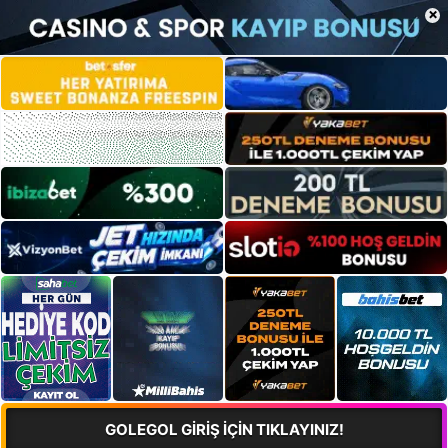
×
GOLEGOL GİRİŞ İÇİN TIKLAYINIZ!