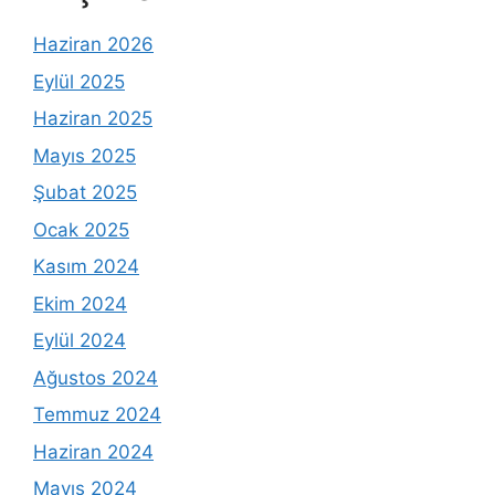
Haziran 2026
Eylül 2025
Haziran 2025
Mayıs 2025
Şubat 2025
Ocak 2025
Kasım 2024
Ekim 2024
Eylül 2024
Ağustos 2024
Temmuz 2024
Haziran 2024
Mayıs 2024