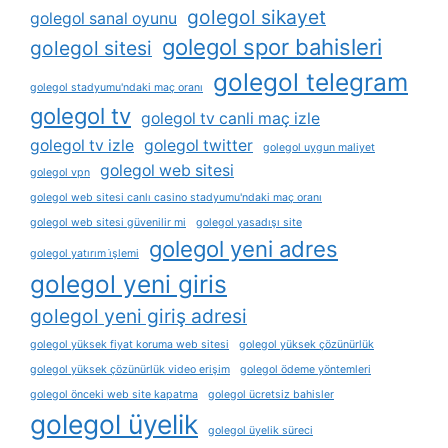
golegol sikayet
golegol sanal oyunu
golegol spor bahisleri
golegol sitesi
golegol telegram
golegol stadyumu'ndaki maç oranı
golegol tv
golegol tv canli maç izle
golegol tv izle
golegol twitter
golegol uygun maliyet
golegol web sitesi
golegol vpn
golegol web sitesi canlı casino stadyumu'ndaki maç oranı
golegol web sitesi güvenilir mi
golegol yasadışı site
golegol yeni adres
golegol yatırım i̇şlemi
golegol yeni giris
golegol yeni giriş adresi
golegol yüksek fiyat koruma web sitesi
golegol yüksek çözünürlük
golegol yüksek çözünürlük video erişim
golegol ödeme yöntemleri
golegol önceki web site kapatma
golegol ücretsiz bahisler
golegol üyelik
golegol üyelik süreci