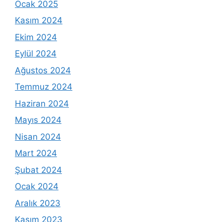
Ocak 2025
Kasım 2024
Ekim 2024
Eylül 2024
Ağustos 2024
Temmuz 2024
Haziran 2024
Mayıs 2024
Nisan 2024
Mart 2024
Şubat 2024
Ocak 2024
Aralık 2023
Kasım 2023