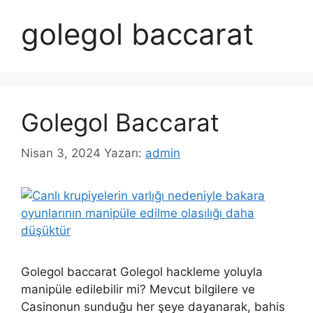
golegol baccarat
Golegol Baccarat
Nisan 3, 2024
Yazarı:
admin
Golegol baccarat Golegol hackleme yoluyla
manipüle edilebilir mi? Mevcut bilgilere ve
Casinonun sunduğu her şeye dayanarak, bahis