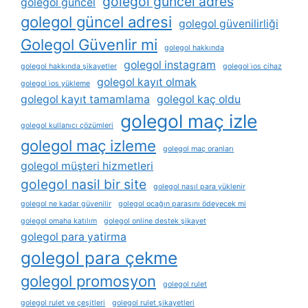
golegol güncel adres
golegol güncel
golegol güncel adresi
golegol güvenilirliği
Golegol Güvenlir mi
golegol hakkında
golegol instagram
golegol hakkında şikayetler
golegol i̇os cihaz
golegol kayıt olmak
golegol i̇os yükleme
golegol kayıt tamamlama
golegol kaç oldu
golegol maç izle
golegol kullanıcı çözümleri
golegol maç izleme
golegol maç oranları
golegol müşteri hizmetleri
golegol nasil bir site
golegol nasıl para yüklenir
golegol ne kadar güvenilir
golegol ocağın parasını ödeyecek mi
golegol omaha katılım
golegol online destek şikayet
golegol para yatirma
golegol para çekme
golegol promosyon
golegol rulet
golegol rulet ve çeşitleri
golegol rulet şikayetleri