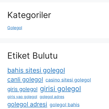
Kategoriler
Golegol
Etiket Bulutu
bahis sitesi golegol
canli golegol
casino sitesi golegol
girisi golegol
giris golegol
giris yap golegol
golegol adres
golegol adresi
golegol bahis