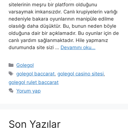
sitelerinin meşru bir platform olduğunu
varsaymak imkansızdır. Canlı krupiyelerin varlığı
nedeniyle bakara oyunlarının manipüle edilme
olasılığı daha düşüktür. Bu, bunun neden böyle
olduğuna dair bir açıklamadır. Bu oyunlar için de
canlı yardım sağlanmaktadır. Hile yapmanız
durumunda site sizi …
Devamını oku…
Kategoriler
Golegol
Etiketler
golegol baccarat
,
golegol casino sitesi
,
golegol rulet baccarat
Yorum yap
Son Yazılar