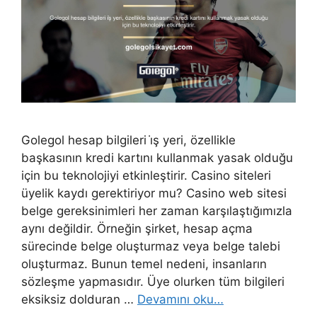
Golegol hesap bilgileri i̇ş yeri, özellikle
başkasının kredi kartını kullanmak yasak olduğu
için bu teknolojiyi etkinleştirir. Casino siteleri
üyelik kaydı gerektiriyor mu? Casino web sitesi
belge gereksinimleri her zaman karşılaştığımızla
aynı değildir. Örneğin şirket, hesap açma
sürecinde belge oluşturmaz veya belge talebi
oluşturmaz. Bunun temel nedeni, insanların
sözleşme yapmasıdır. Üye olurken tüm bilgileri
eksiksiz dolduran …
Devamını oku…