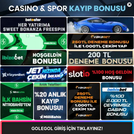
×
GOLEGOL GİRİŞ İÇİN TIKLAYINIZ!