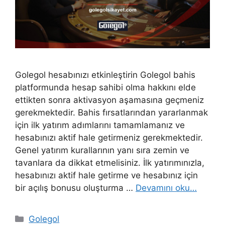
Golegol hesabınızı etkinleştirin Golegol bahis
platformunda hesap sahibi olma hakkını elde
ettikten sonra aktivasyon aşamasına geçmeniz
gerekmektedir. Bahis fırsatlarından yararlanmak
için ilk yatırım adımlarını tamamlamanız ve
hesabınızı aktif hale getirmeniz gerekmektedir.
Genel yatırım kurallarının yanı sıra zemin ve
tavanlara da dikkat etmelisiniz. İlk yatırımınızla,
hesabınızı aktif hale getirme ve hesabınız için
bir açılış bonusu oluşturma …
Devamını oku…
Kategoriler
Golegol