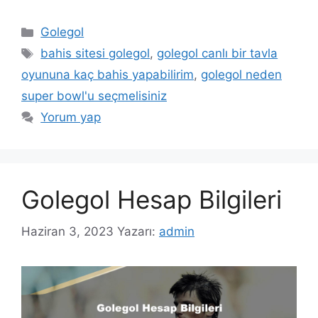
Kategoriler
Golegol
Etiketler
bahis sitesi golegol
,
golegol canlı bir tavla
oyununa kaç bahis yapabilirim
,
golegol neden
super bowl'u seçmelisiniz
Yorum yap
Golegol Hesap Bilgileri
Haziran 3, 2023
Yazarı:
admin