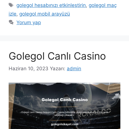
Etiketler
golegol hesabınızı etkinleştirin
,
golegol maç
izle
,
golegol mobil arayüzü
Yorum yap
Golegol Canlı Casino
Haziran 10, 2023
Yazarı:
admin