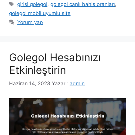
Etiketler
girisi golegol
,
golegol canlı bahis oranları
,
golegol mobil uyumlu site
Yorum yap
Golegol Hesabınızı
Etkinleştirin
Haziran 14, 2023
Yazarı:
admin