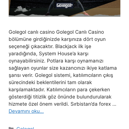
Golegol canlı casino Golegol Canlı Casino
bölümüne girdiğinizde karşınıza dört oyun
seçeneği çıkacaktır. Blackjack ilk işe
yaradığında, System House’a karşı
oynayabilirsiniz. Potlara karşı oynamanızı
sağlayan oyunlar size kazancınızı ikiye katlama
şansı verir. Golegol sistemi, katılımcıların çıkış
sürecindeki beklentilerini tam olarak
karşılamaktadır. Katılımcıların para çekerken
gösterdiği titizlik göz önünde bulundurularak
hizmete özel önem verildi. Sırbistan’da forex …
Devamını oku…
Kategoriler
Golegol