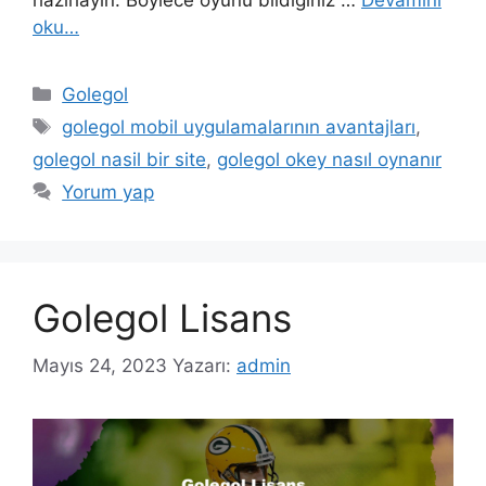
oku…
Kategoriler
Golegol
Etiketler
golegol mobil uygulamalarının avantajları
,
golegol nasil bir site
,
golegol okey nasıl oynanır
Yorum yap
Golegol Lisans
Mayıs 24, 2023
Yazarı:
admin