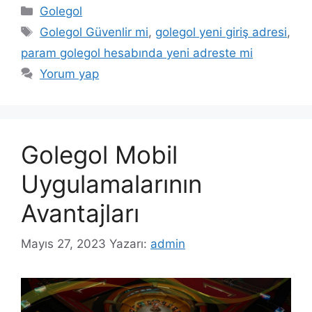
Kategoriler
Golegol
Etiketler
Golegol Güvenlir mi
,
golegol yeni giriş adresi
,
param golegol hesabında yeni adreste mi
Yorum yap
Golegol Mobil
Uygulamalarının
Avantajları
Mayıs 27, 2023
Yazarı:
admin