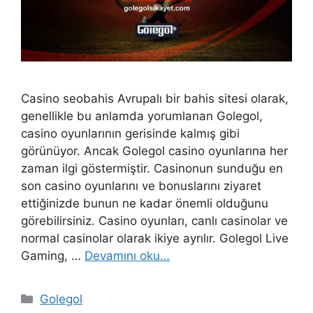
Casino seobahis Avrupalı ​​bir bahis sitesi olarak,
genellikle bu anlamda yorumlanan Golegol,
casino oyunlarının gerisinde kalmış gibi
görünüyor. Ancak Golegol casino oyunlarına her
zaman ilgi göstermiştir. Casinonun sunduğu en
son casino oyunlarını ve bonuslarını ziyaret
ettiğinizde bunun ne kadar önemli olduğunu
görebilirsiniz. Casino oyunları, canlı casinolar ve
normal casinolar olarak ikiye ayrılır. Golegol Live
Gaming, …
Devamını oku…
Kategoriler
Golegol