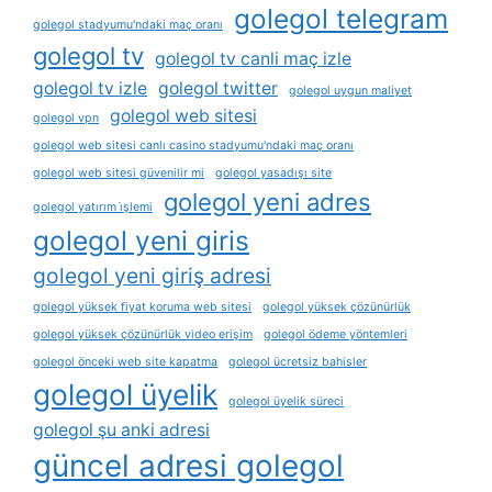
golegol telegram
golegol stadyumu'ndaki maç oranı
golegol tv
golegol tv canli maç izle
golegol tv izle
golegol twitter
golegol uygun maliyet
golegol web sitesi
golegol vpn
golegol web sitesi canlı casino stadyumu'ndaki maç oranı
golegol web sitesi güvenilir mi
golegol yasadışı site
golegol yeni adres
golegol yatırım i̇şlemi
golegol yeni giris
golegol yeni giriş adresi
golegol yüksek fiyat koruma web sitesi
golegol yüksek çözünürlük
golegol yüksek çözünürlük video erişim
golegol ödeme yöntemleri
golegol önceki web site kapatma
golegol ücretsiz bahisler
golegol üyelik
golegol üyelik süreci
golegol şu anki adresi
güncel adresi golegol