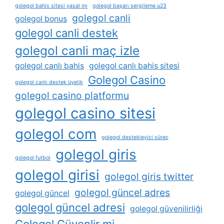
golegol bahis sitesi yasal mı
golegol başarı sergileme u23
golegol canli
golegol bonus
golegol canli destek
golegol canli maç izle
golegol canlı bahis
golegol canlı bahis sitesi
Golegol Casino
golegol canlı destek üyelik
golegol casino platformu
golegol casino sitesi
golegol com
golegol destekleyici süreç
golegol giris
golegol futbol
golegol girisi
golegol giris twitter
golegol güncel adres
golegol güncel
golegol güncel adresi
golegol güvenilirliği
Golegol Güvenlir mi