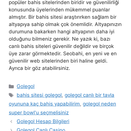
popüler bahis sitelerinden biridir ve güvenilirliği
konusunda üyelerinden mükemmel puanlar
almıştır. Bir bahis sitesi araştırırken sağlam bir
altyapıya sahip olmak çok önemlidir. Altyapınızın
durumuna bakarken hangi altyapının daha iyi
olduğunu bilmeniz gerekir. Ne yazık ki, bazı
canlı bahis siteleri güvenilir değildir ve birçok
üye zarar görmektedir. Seobahi, en yeni ve en
güvenilir web sitelerinden biri haline geldi.
Ayrıca bir göz atabilirsiniz.
Kategoriler
Golegol
Etiketler
bahis sitesi golegol
,
golegol canlı bir tavla
oyununa kaç bahis yapabilirim
,
golegol neden
super bowl'u seçmelisiniz
Golegol Hesap Bilgileri
Golegol Canlı Casino