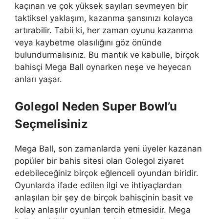
kaçınan ve çok yüksek sayıları sevmeyen bir
taktiksel yaklaşım, kazanma şansınızı kolayca
artırabilir. Tabii ki, her zaman oyunu kazanma
veya kaybetme olasılığını göz önünde
bulundurmalısınız. Bu mantık ve kabulle, birçok
bahisçi Mega Ball oynarken neşe ve heyecan
anları yaşar.
Golegol Neden Super Bowl’u
Seçmelisiniz
Mega Ball, son zamanlarda yeni üyeler kazanan
popüler bir bahis sitesi olan Golegol ziyaret
edebileceğiniz birçok eğlenceli oyundan biridir.
Oyunlarda ifade edilen ilgi ve ihtiyaçlardan
anlaşılan bir şey de birçok bahisçinin basit ve
kolay anlaşılır oyunları tercih etmesidir. Mega