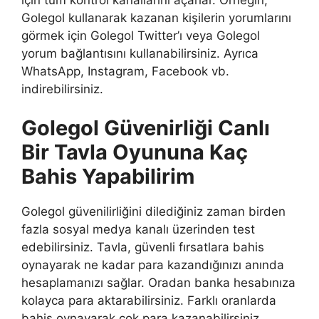
Golegol kullanarak kazanan kişilerin yorumlarını
görmek için Golegol Twitter’ı veya Golegol
yorum bağlantısını kullanabilirsiniz. Ayrıca
WhatsApp, Instagram, Facebook vb.
indirebilirsiniz.
Golegol Güvenirliği Canlı
Bir Tavla Oyununa Kaç
Bahis Yapabilirim
Golegol güvenilirliğini dilediğiniz zaman birden
fazla sosyal medya kanalı üzerinden test
edebilirsiniz. Tavla, güvenli fırsatlara bahis
oynayarak ne kadar para kazandığınızı anında
hesaplamanızı sağlar. Oradan banka hesabınıza
kolayca para aktarabilirsiniz. Farklı oranlarda
bahis oynayarak çok para kazanabilirsiniz.