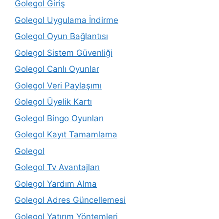
Golegol Giriş
Golegol Uygulama İndirme
Golegol Oyun Bağlantısı
Golegol Sistem Güvenliği
Golegol Canlı Oyunlar
Golegol Veri Paylaşımı
Golegol Üyelik Kartı
Golegol Bingo Oyunları
Golegol Kayıt Tamamlama
Golegol
Golegol Tv Avantajları
Golegol Yardım Alma
Golegol Adres Güncellemesi
Golegol Yatırım Yöntemleri