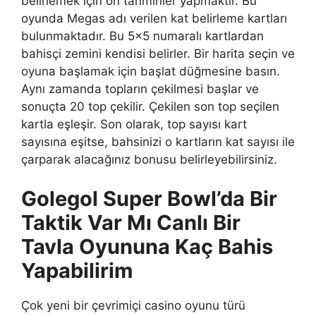
belirlemek için ön tahminler yapmaktır. Bu
oyunda Megas adı verilen kat belirleme kartları
bulunmaktadır. Bu 5×5 numaralı kartlardan
bahisçi zemini kendisi belirler. Bir harita seçin ve
oyuna başlamak için başlat düğmesine basın.
Aynı zamanda topların çekilmesi başlar ve
sonuçta 20 top çekilir. Çekilen son top seçilen
kartla eşleşir. Son olarak, top sayısı kart
sayısına eşitse, bahsinizi o kartların kat sayısı ile
çarparak alacağınız bonusu belirleyebilirsiniz.
Golegol Super Bowl’da Bir
Taktik Var Mı Canlı Bir
Tavla Oyununa Kaç Bahis
Yapabilirim
Çok yeni bir çevrimiçi casino oyunu türü