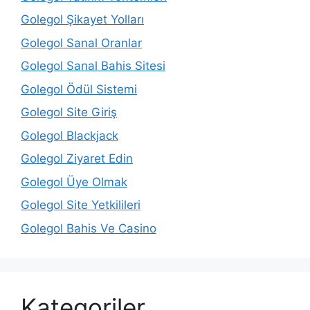
Golegol Şikayet Yolları
Golegol Sanal Oranlar
Golegol Sanal Bahis Sitesi
Golegol Ödül Sistemi
Golegol Site Giriş
Golegol Blackjack
Golegol Ziyaret Edin
Golegol Üye Olmak
Golegol Site Yetkilileri
Golegol Bahis Ve Casino
Kategoriler