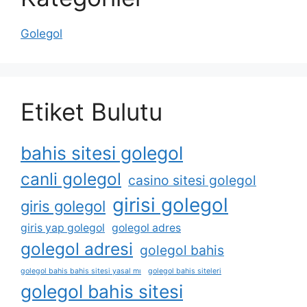
Golegol
Etiket Bulutu
bahis sitesi golegol
canli golegol
casino sitesi golegol
girisi golegol
giris golegol
giris yap golegol
golegol adres
golegol adresi
golegol bahis
golegol bahis bahis sitesi yasal mı
golegol bahis siteleri
golegol bahis sitesi