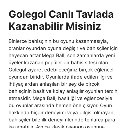
Golegol Canlı Tavlada
Kazanabilir Misiniz
Binlerce bahisçinin bu oyunu kazanmasıyla,
oranlar oyundan oyuna değişir ve bahisçiler için
heyecan artar.Mega Ball, son zamanlarda yeni
üyeler kazanan popüler bir bahis sitesi olan
Golegol ziyaret edebileceğiniz birçok eğlenceli
oyundan biridir. Oyunlarda ifade edilen ilgi ve
ihtiyaçlardan anlaşılan bir şey de birçok
bahisçinin basit ve kolay anlaşılır oyunları tercih
etmesidir. Mega Ball, basitliği ve eğlencesiyle
bu oyunlar arasında hemen öne çıkıyor. Oyun
hakkında hiçbir deneyimi veya bilgisi olmayan
bahisçiler bile ilk deneyimlerinde tonlarca para
kazanabilir. Ayrıca klasik piyango oyununa