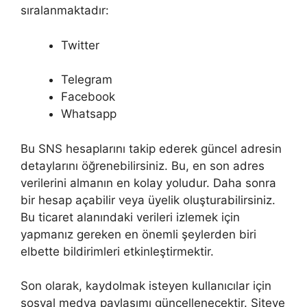
sıralanmaktadır:
Twitter
Telegram
Facebook
Whatsapp
Bu SNS hesaplarını takip ederek güncel adresin
detaylarını öğrenebilirsiniz. Bu, en son adres
verilerini almanın en kolay yoludur. Daha sonra
bir hesap açabilir veya üyelik oluşturabilirsiniz.
Bu ticaret alanındaki verileri izlemek için
yapmanız gereken en önemli şeylerden biri
elbette bildirimleri etkinleştirmektir.
Son olarak, kaydolmak isteyen kullanıcılar için
sosyal medya paylaşımı güncellenecektir. Siteye