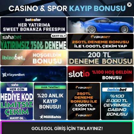
×
GOLEGOL GİRİŞ İÇİN TIKLAYINIZ!