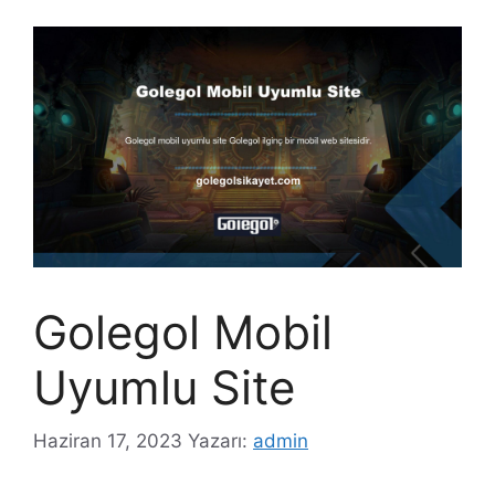
Golegol Mobil
Uyumlu Site
Haziran 17, 2023
Yazarı:
admin