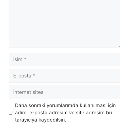
İsim
E-
posta
İnternet
sitesi
Daha sonraki yorumlarımda kullanılması için
adım, e-posta adresim ve site adresim bu
tarayıcıya kaydedilsin.