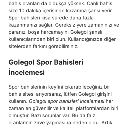
bahis oranları da oldukça yüksek. Canlı bahis
size 10 dakika içerisinde kazanma şansı verir.
Spor bahisleri kısa sürede daha fazla
kazanmanızı sağlar. Gereksiz yere zamanınızı ve
paranızı boşa harcamayın. Golegol şanslı
kullanıcılarından biri olun. Kullandığınızda diğer
sitelerden farkını görebilirsiniz.
Golegol Spor Bahisleri
İncelemesi
Spor bahislerinin keyfini çıkarabileceğiniz bir
bahis sitesi arıyorsanız, lütfen Golegol girişini
kullanın.
Golegol spor bahisleri i̇ncelemesi
her
zaman en güvenilir ve kaliteli platformlardan biri
olmuştur. Bazı sorunlar var. Bu da faiz
oranlarının zirve yapmasına neden oldu. Artık