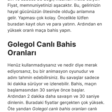
Fiyat, memnuniyetinizi aşacaktır. Bu, gelirinizin
hayal gücünüzün ötesinde olduğu anlamına
gelir. Yapması çok kolay. Öncelikle lütfen
buradan kayıt olun ve para yatırın. Ardından en
yüksek oranlı maça bahis yapın.
Golegol Canlı Bahis
Oranları
Henüz kullanmadıysanız ve nedir diye merak
ediyorsanız, bu bir animasyon oyunudur ve
adını tahmin edebilirsiniz. Bu savaşlar sadece
iki dakika sürüyor ve izlenebilir. Bahis, maçın
başlamasından 30 saniye önce başlar.
Ardından 2 dakika daha savaşın ve 30 saniye
dinlenin. Buradaki fiyatlar gerçekten çok yüksek.
Öte yandan
Golegol canlı bahis oranları
canlı