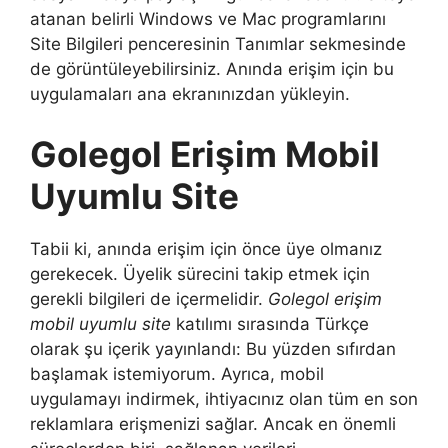
atanan belirli Windows ve Mac programlarını
Site Bilgileri penceresinin Tanımlar sekmesinde
de görüntüleyebilirsiniz. Anında erişim için bu
uygulamaları ana ekranınızdan yükleyin.
Golegol Erişim Mobil
Uyumlu Site
Tabii ki, anında erişim için önce üye olmanız
gerekecek. Üyelik sürecini takip etmek için
gerekli bilgileri de içermelidir.
Golegol erişim
mobil uyumlu site
katılımı sırasında Türkçe
olarak şu içerik yayınlandı: Bu yüzden sıfırdan
başlamak istemiyorum. Ayrıca, mobil
uygulamayı indirmek, ihtiyacınız olan tüm en son
reklamlara erişmenizi sağlar. Ancak en önemli