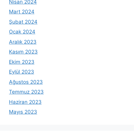
Nisan 2024
Mart 2024
Şubat 2024
Ocak 2024
Aralık 2023
Kasım 2023
Ekim 2023
Eylül 2023
Ağustos 2023
Temmuz 2023
Haziran 2023
Mayıs 2023