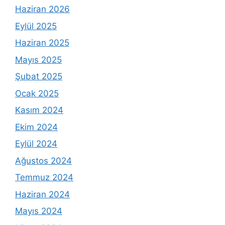
Haziran 2026
Eylül 2025
Haziran 2025
Mayıs 2025
Şubat 2025
Ocak 2025
Kasım 2024
Ekim 2024
Eylül 2024
Ağustos 2024
Temmuz 2024
Haziran 2024
Mayıs 2024