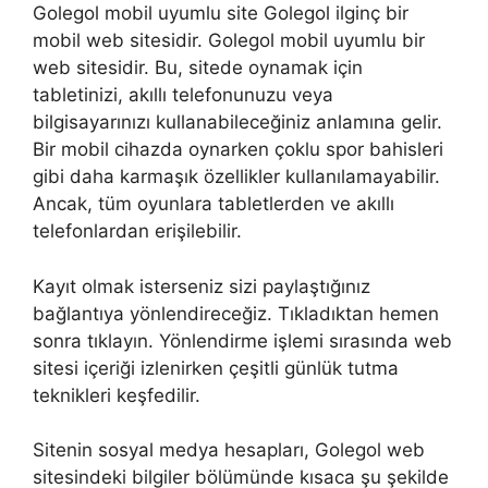
Golegol mobil uyumlu site Golegol ilginç bir
mobil web sitesidir. Golegol mobil uyumlu bir
web sitesidir. Bu, sitede oynamak için
tabletinizi, akıllı telefonunuzu veya
bilgisayarınızı kullanabileceğiniz anlamına gelir.
Bir mobil cihazda oynarken çoklu spor bahisleri
gibi daha karmaşık özellikler kullanılamayabilir.
Ancak, tüm oyunlara tabletlerden ve akıllı
telefonlardan erişilebilir.
Kayıt olmak isterseniz sizi paylaştığınız
bağlantıya yönlendireceğiz. Tıkladıktan hemen
sonra tıklayın. Yönlendirme işlemi sırasında web
sitesi içeriği izlenirken çeşitli günlük tutma
teknikleri keşfedilir.
Sitenin sosyal medya hesapları, Golegol web
sitesindeki bilgiler bölümünde kısaca şu şekilde