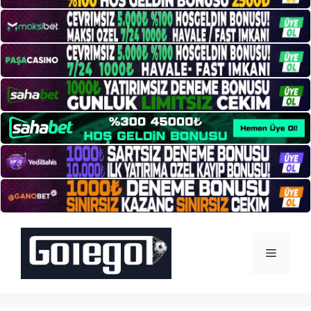
İçeriğe
atla
Menü