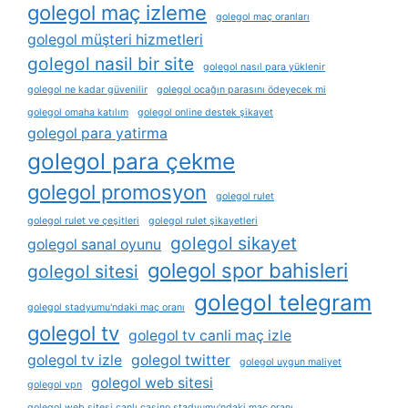
golegol maç izleme
golegol maç oranları
golegol müşteri hizmetleri
golegol nasil bir site
golegol nasıl para yüklenir
golegol ne kadar güvenilir
golegol ocağın parasını ödeyecek mi
golegol omaha katılım
golegol online destek şikayet
golegol para yatirma
golegol para çekme
golegol promosyon
golegol rulet
golegol rulet ve çeşitleri
golegol rulet şikayetleri
golegol sikayet
golegol sanal oyunu
golegol spor bahisleri
golegol sitesi
golegol telegram
golegol stadyumu'ndaki maç oranı
golegol tv
golegol tv canli maç izle
golegol tv izle
golegol twitter
golegol uygun maliyet
golegol web sitesi
golegol vpn
golegol web sitesi canlı casino stadyumu'ndaki maç oranı