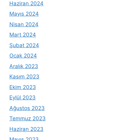
Haziran 2024
Mayıs 2024
Nisan 2024
Mart 2024
Şubat 2024
Ocak 2024
Aralık 2023
Kasım 2023
Ekim 2023
Eylül 2023
Ağustos 2023
Temmuz 2023
Haziran 2023
Mayıs 2023