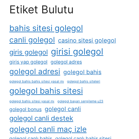
Etiket Bulutu
bahis sitesi golegol
canli golegol
casino sitesi golegol
girisi golegol
giris golegol
giris yap golegol
golegol adres
golegol adresi
golegol bahis
golegol bahis bahis sitesi yasal mı
golegol bahis siteleri
golegol bahis sitesi
golegol bahis sitesi yasal mı
golegol başarı sergileme u23
golegol canli
golegol bonus
golegol canli destek
golegol canli maç izle
golegol canlı bahis
golegol canlı bahis sitesi