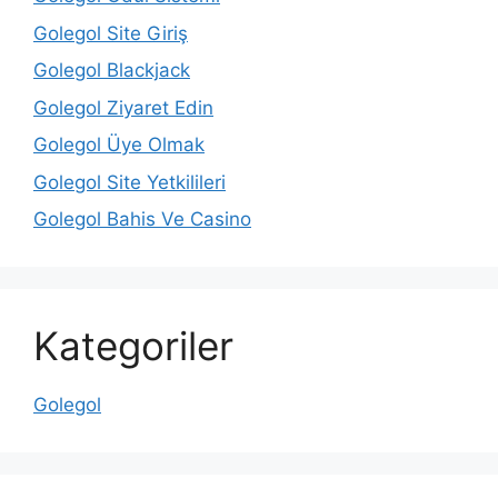
Golegol Site Giriş
Golegol Blackjack
Golegol Ziyaret Edin
Golegol Üye Olmak
Golegol Site Yetkilileri
Golegol Bahis Ve Casino
Kategoriler
Golegol